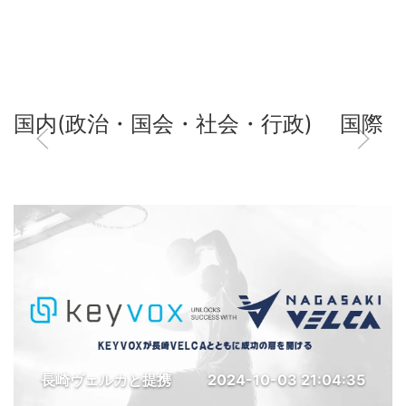
国内(政治・国会・社会・行政)
国際
長崎ヴェルカと提携
2024-10-03 21:04:35