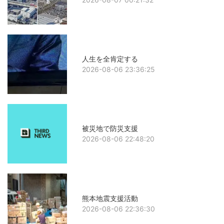
人生を全肯定する
2026-08-06 23:36:25
被災地で防災支援
2026-08-06 22:48:20
熊本地震支援活動
2026-08-06 22:36:30