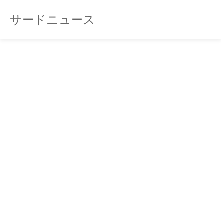
サードニュース