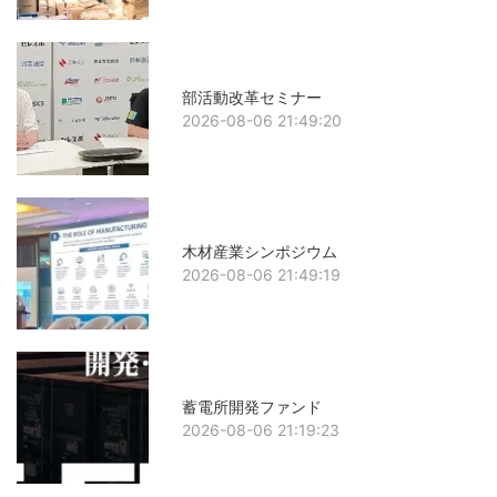
部活動改革セミナー
2026-08-06 21:49:20
木材産業シンポジウム
2026-08-06 21:49:19
蓄電所開発ファンド
2026-08-06 21:19:23