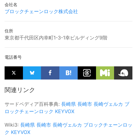
会社名
ブロックチェーンロック株式会社
住所
東京都千代田区内幸町1-3-1幸ビルディング9階
電話番号
関連リンク
サードペディア百科事典:
長崎県
長崎市
長崎ヴェルカ
ブ
ロックチェーンロック
KEYVOX
Wiki3:
長崎県
長崎市
長崎ヴェルカ
ブロックチェーンロッ
ク
KEYVOX