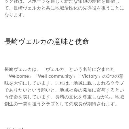
ック社は、スポーツを通じて新たな価値の創造を目指し
て、長崎ヴェルカと共に地域活性化の先導役を担うことに
なります。
長崎ヴェルカの意味と使命
長崎ヴェルカは、「ヴェルカ」という名前に含まれた
「Welcome」「Well community」「Victory」の3つの意
味を大切にしています。これは、地域に親しまれるクラブ
でありたいという願いと、地域社会の発展に寄与するとい
う使命を表しています。長崎の文化を尊重しながら、地域
創生の一翼を担うクラブとしての成長が期待されます。