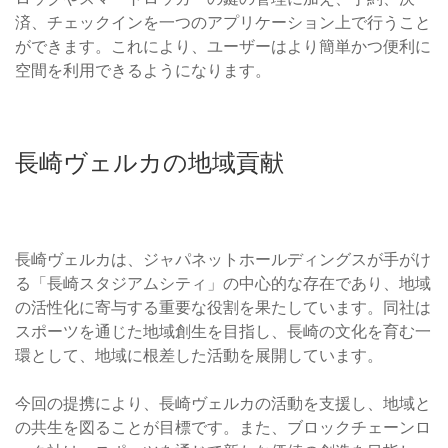
済、チェックインを一つのアプリケーション上で行うこと
ができます。これにより、ユーザーはより簡単かつ便利に
空間を利用できるようになります。
長崎ヴェルカの地域貢献
長崎ヴェルカは、ジャパネットホールディングスが手がけ
る「長崎スタジアムシティ」の中心的な存在であり、地域
の活性化に寄与する重要な役割を果たしています。同社は
スポーツを通じた地域創生を目指し、長崎の文化を育む一
環として、地域に根差した活動を展開しています。
今回の提携により、長崎ヴェルカの活動を支援し、地域と
の共生を図ることが目標です。また、ブロックチェーンロ