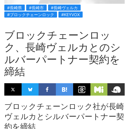
#長崎県
#長崎市
#長崎ヴェルカ
#ブロックチェーンロック
#KEYVOX
ブロックチェーンロッ
ク、長崎ヴェルカとのシ
ルバーパートナー契約を
締結
ブロックチェーンロック社が長崎
ヴェルカとシルバーパートナー契
約を締結