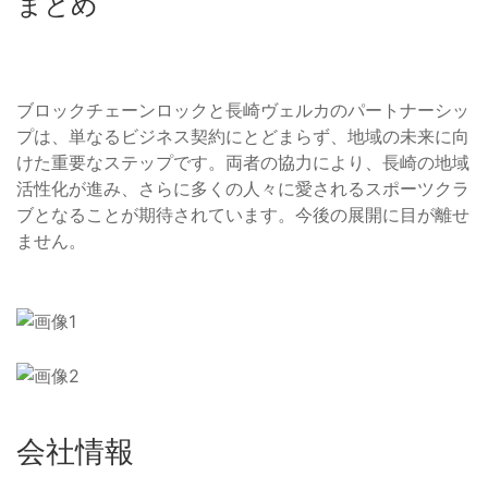
まとめ
ブロックチェーンロックと長崎ヴェルカのパートナーシッ
プは、単なるビジネス契約にとどまらず、地域の未来に向
けた重要なステップです。両者の協力により、長崎の地域
活性化が進み、さらに多くの人々に愛されるスポーツクラ
ブとなることが期待されています。今後の展開に目が離せ
ません。
会社情報