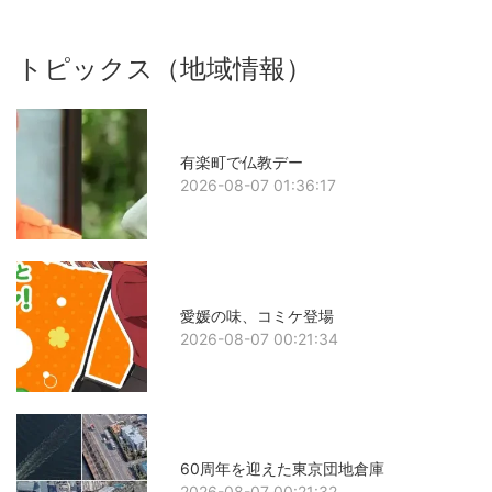
トピックス（地域情報）
有楽町で仏教デー
2026-08-07 01:36:17
愛媛の味、コミケ登場
2026-08-07 00:21:34
60周年を迎えた東京団地倉庫
2026-08-07 00:21:32