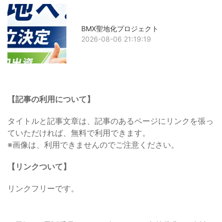
BMX聖地化プロジェクト
2026-08-06 21:19:19
【記事の利用について】
タイトルと記事文章は、記事のあるページにリンクを張っ
ていただければ、無料で利用できます。
※画像は、利用できませんのでご注意ください。
【リンクついて】
リンクフリーです。