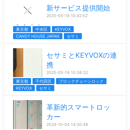
新サービス提供開始
2025-05-19 10:42:52
東京都
中央区
KEYVOX
CANDY HOUSE JAPAN
セサミ
セサミとKEYVOXの連
携
2025-05-19 10:38:32
東京都
千代田区
ブロックチェーンロック
KEYVOX
セサミ
革新的スマートロッ
カー
2024-10-04 14:30:46