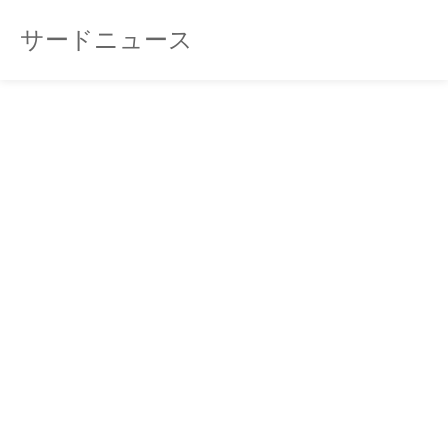
サードニュース