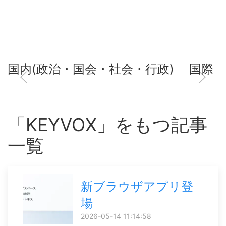
国内(政治・国会・社会・行政)
国際
「KEYVOX」をもつ記事
一覧
新ブラウザアプリ登
場
2026-05-14 11:14:58