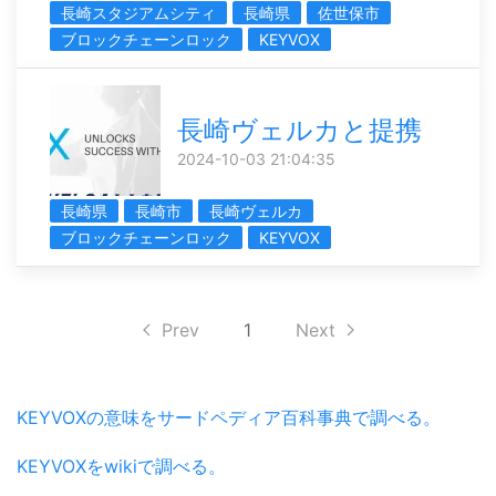
長崎スタジアムシティ
長崎県
佐世保市
ブロックチェーンロック
KEYVOX
長崎ヴェルカと提携
2024-10-03 21:04:35
長崎県
長崎市
長崎ヴェルカ
ブロックチェーンロック
KEYVOX
Prev
1
Next
KEYVOXの意味をサードペディア百科事典で調べる。
KEYVOXをwikiで調べる。