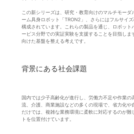
この新シリーズは、研究・教育向けのマルチモーダル
ーム具身ロボット「TRON2」、さらにはフルサイズ
構成されています。これらの製品を通じ、ロボットバ
ービス分野での実証実験を支援することを目指しま
向けた基盤を整える考えです。
背景にある社会課題
国内では少子高齢化が進行し、労働力不足や作業の
流、介護、商業施設などの多くの現場で、省力化や
だけでは、複雑な業務環境に柔軟に対応するのが難
トを位置付けています。