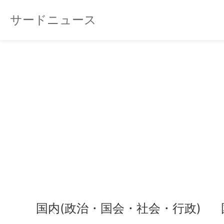
サードニュース
国内(政治・国会・社会・行政)