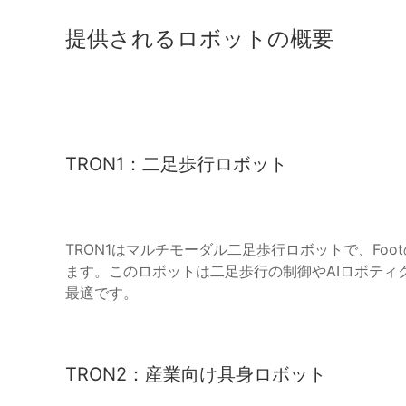
提供されるロボットの概要
TRON1：二足歩行ロボット
TRON1はマルチモーダル二足歩行ロボットで、Fo
ます。このロボットは二足歩行の制御やAIロボティ
最適です。
TRON2：産業向け具身ロボット