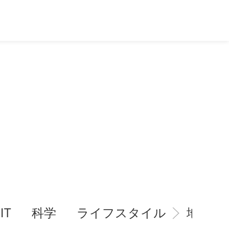
IT
科学
ライフスタイル
地域情