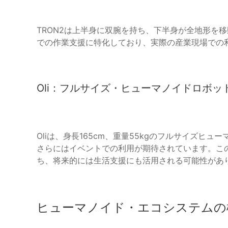
TRON2は上半身に双腕を持ち、下半身が全地形を
での作業支援に特化しており、実際の産業現場での
Oli：フルサイズ・ヒューマノイドロボッ
Oliは、身長165cm、重量55kgのフルサイズ
さらにはイベントでの利用が期待されています。こ
ち、将来的には生活支援にも活用される可能性があ
ヒューマノイド・エコシステムの