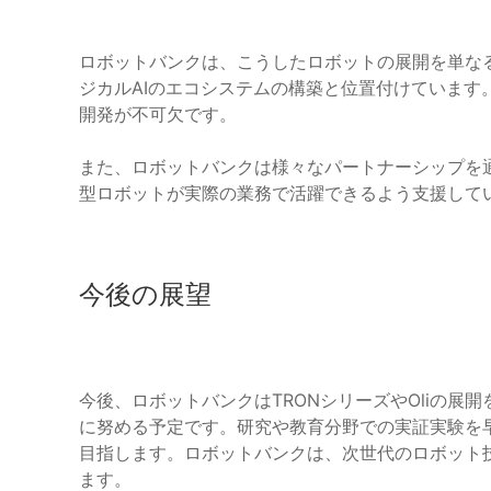
ロボットバンクは、こうしたロボットの展開を単な
ジカルAIのエコシステムの構築と位置付けています
開発が不可欠です。
また、ロボットバンクは様々なパートナーシップを
型ロボットが実際の業務で活躍できるよう支援して
今後の展望
今後、ロボットバンクはTRONシリーズやOliの
に努める予定です。研究や教育分野での実証実験を
目指します。ロボットバンクは、次世代のロボット
ます。