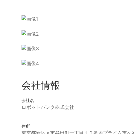
会社情報
会社名
ロボットバンク株式会社
住所
東京都新宿区市谷田町一丁目１０番地プライム市ヶ谷