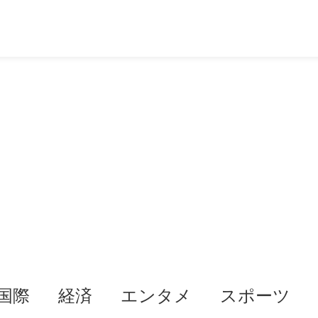
国際
経済
エンタメ
スポーツ