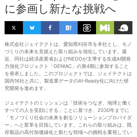
に参画し新たな挑戦へ
株式会社ジェイテクトは、愛知県刈谷市を本社とし、モノ
づくりの未来を見据えた取り組みを強化しています。最
近、同社は経済産業省およびNEDOが主導する生成AI開発
力強化プロジェクト「GENIAC」の第4期に参加すること
を発表しました。このプロジェクトでは、ジェイテクトは
国内16社と共に、製造業データのAI-Ready化に向けた研
究開発を進めます。
ジェイテクトのミッションは「技術をつなぎ、地球と働く
すべての人を笑顔にする」ことに基づき、2030年までに
「モノづくり社会の未来を創るソリューションプロバイダ
ー」へと変革を目指しています。これらの取り組みは、既
存製品の高付加価値化と新たな領域への挑戦を重視してい