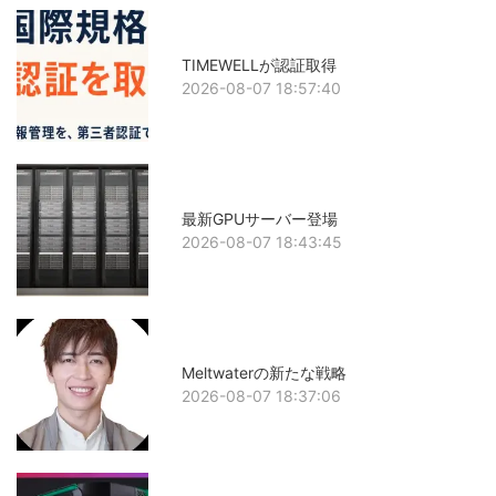
TIMEWELLが認証取得
2026-08-07 18:57:40
最新GPUサーバー登場
2026-08-07 18:43:45
Meltwaterの新たな戦略
2026-08-07 18:37:06