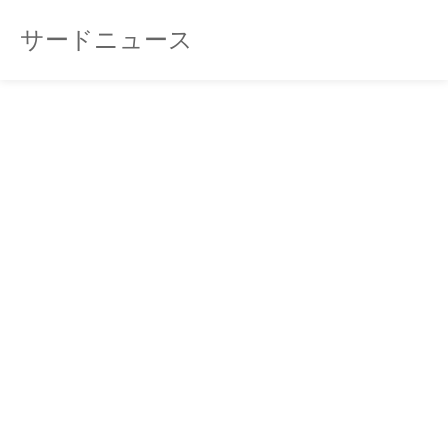
サードニュース