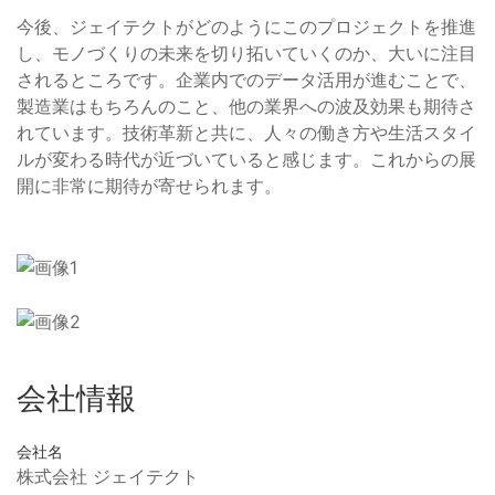
今後、ジェイテクトがどのようにこのプロジェクトを推進
し、モノづくりの未来を切り拓いていくのか、大いに注目
されるところです。企業内でのデータ活用が進むことで、
製造業はもちろんのこと、他の業界への波及効果も期待さ
れています。技術革新と共に、人々の働き方や生活スタイ
ルが変わる時代が近づいていると感じます。これからの展
開に非常に期待が寄せられます。
会社情報
会社名
株式会社 ジェイテクト