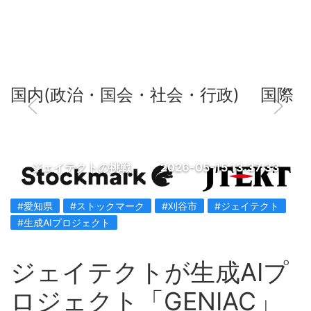
国内(政治・国会・社会・行政)
国際
ジェイテクトの挑戦
2026-05-15 13:37:33
#愛知県
#ストックマーク
#刈谷市
#ジェイテクト
#生成AIプロジェクト
ジェイテクトが生成AIプ
ロジェクト「GENIAC」