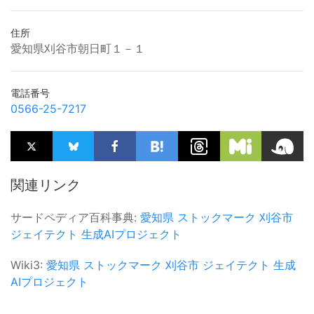
住所
愛知県刈谷市朝日町１－１
電話番号
0566-25-7217
関連リンク
サードペディア百科事典:
愛知県
ストックマーク
刈谷市
ジェイテクト
生成AIプロジェクト
Wiki3:
愛知県
ストックマーク
刈谷市
ジェイテクト
生成
AIプロジェクト