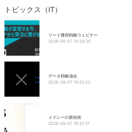
トピックス（IT）
リード獲得戦略ウェビナー
2026-08-07 19:34:25
データ戦略強化
2026-08-07 19:32:22
メドレーの新技術
2026-08-07 19:31:21