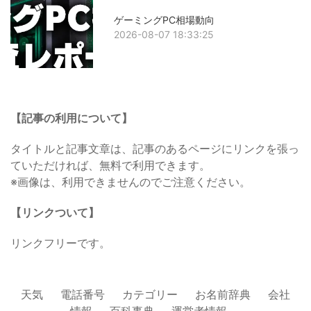
ゲーミングPC相場動向
2026-08-07 18:33:25
【記事の利用について】
タイトルと記事文章は、記事のあるページにリンクを張っ
ていただければ、無料で利用できます。
※画像は、利用できませんのでご注意ください。
【リンクついて】
リンクフリーです。
天気
電話番号
カテゴリー
お名前辞典
会社