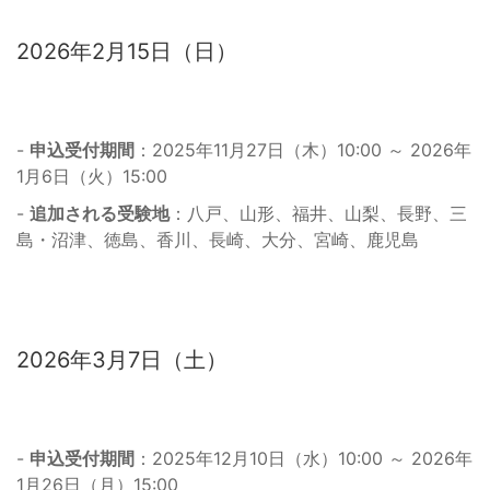
2026年2月15日（日）
-
申込受付期間
：2025年11月27日（木）10:00 ～ 2026年
1月6日（火）15:00
-
追加される受験地
：八戸、山形、福井、山梨、長野、三
島・沼津、徳島、香川、長崎、大分、宮崎、鹿児島
2026年3月7日（土）
-
申込受付期間
：2025年12月10日（水）10:00 ～ 2026年
1月26日（月）15:00