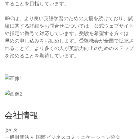
することを目指しています。
IIBCは、より良い英語学習のための支援を続けており、試
験に関する詳細やお問合せについては、公式ウェブサイト
や指定の番号で対応しています。受験を希望する方々は、
早めの申し込みをお勧めします。受験機会が全国で拡充さ
れることで、より多くの人が英語力向上のためのステップ
を踏めることを期待しています。
会社情報
会社名
一般財団法人 国際ビジネスコミュニケーション協会