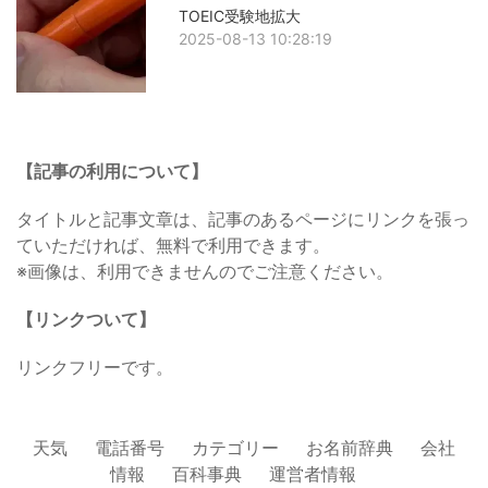
TOEIC受験地拡大
2025-08-13 10:28:19
【記事の利用について】
タイトルと記事文章は、記事のあるページにリンクを張っ
ていただければ、無料で利用できます。
※画像は、利用できませんのでご注意ください。
【リンクついて】
リンクフリーです。
天気
電話番号
カテゴリー
お名前辞典
会社
情報
百科事典
運営者情報