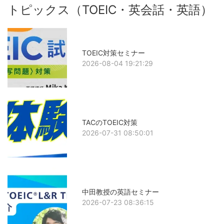
トピックス（TOEIC・英会話・英語）
TOEIC対策セミナー
2026-08-04 19:21:29
TACのTOEIC対策
2026-07-31 08:50:01
中田教授の英語セミナー
2026-07-23 08:36:15