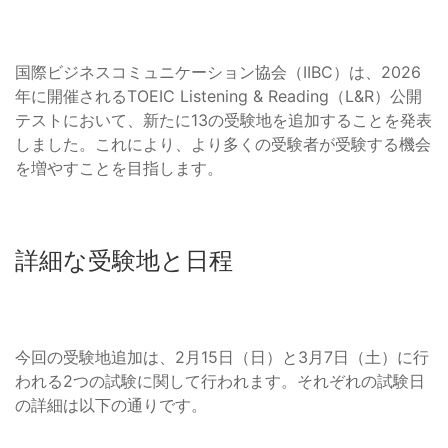
国際ビジネスコミュニケーション協会（IIBC）は、2026
年に開催されるTOEIC Listening & Reading（L&R）公開
テストにおいて、新たに13の受験地を追加することを発表
しました。これにより、より多くの受験者が受験する機会
を増やすことを目指します。
詳細な受験地と日程
今回の受験地追加は、2月15日（日）と3月7日（土）に行
われる2つの試験に関して行われます。それぞれの試験日
の詳細は以下の通りです。