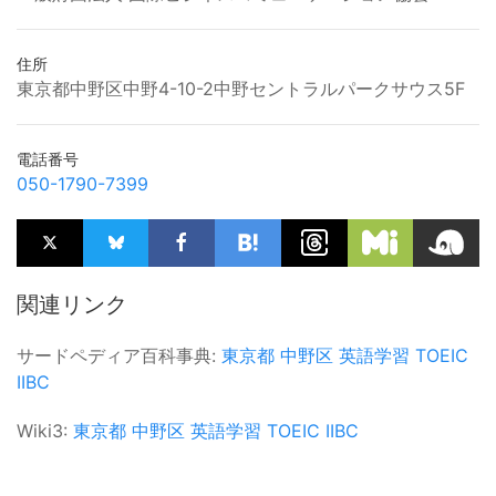
住所
東京都中野区中野4-10-2中野セントラルパークサウス5F
電話番号
050-1790-7399
関連リンク
サードペディア百科事典:
東京都
中野区
英語学習
TOEIC
IIBC
Wiki3:
東京都
中野区
英語学習
TOEIC
IIBC