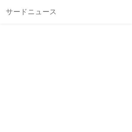
サードニュース