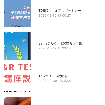
TOEICスキルアップセミナー
2025-12-16 13:00:27
Santaアルク、1,000万人突破！
2025-10-19 11:03:17
TACのTOEIC説明会
2025-10-08 15:35:22