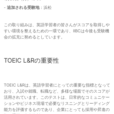
-
追加される受験地
：浜松
この取り組みは、英語学習者の皆さんがスコアを取得しや
すい環境を整えるための一環であり、IIBCは今後も受験機
会の拡充に努めるとしています。
TOEIC L&Rの重要性
TOEIC L&Rは、英語学習者にとっての重要な指標となって
おり、入試や就職、転職など、多様な場面でそのスコアが
活用されています。このテストは、日常的なコミュニケー
ションやビジネス現場で必要なリスニングとリーディング
能力を評価するものであり、企業にとっても採用や昇進の