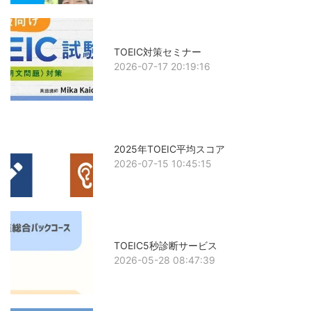
TOEIC対策セミナー
2026-07-17 20:19:16
2025年TOEIC平均スコア
2026-07-15 10:45:15
TOEIC5秒診断サービス
2026-05-28 08:47:39