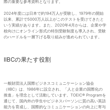
際の重要な参考資料となります。
2024年度には日本で約194万人が受験し、1979年の開始
以来、累計で5000万人以上がこのテストを受けてきたと
いう実績があります。また、2020年4月からは、企業や学
校向けにオンライン形式の特別受験制度も導入され、受験
のハードルを一層下げる取り組みが進められています。
IIBCの果たす役割
一般財団法人国際ビジネスコミュニケーション協会
（IIBC）は、1986年に設立され、「人と企業の国際化の
推進」を理念として活動しています。TOEIC® Programを
通じて、国内外の学生やビジネスパーソンに質の高い英語
能力を育成し、国際的なコミュニケーションの向上に寄与