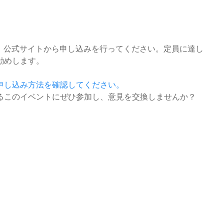
までに、公式サイトから申し込みを行ってください。定員に達し
勧めします。
申し込み方法を確認してください。
るこのイベントにぜひ参加し、意見を交換しませんか？