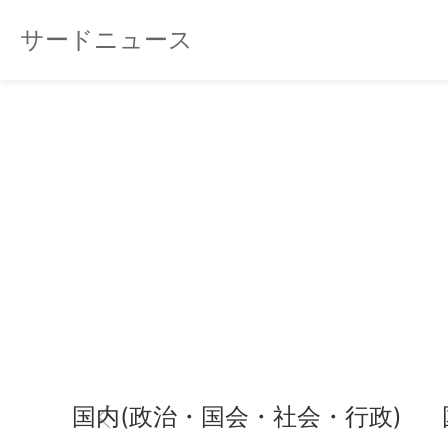
サードニュース
国内(政治・国会・社会・行政)