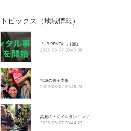
トピックス（地域情報）
「JB RENTAL」始動
2026-08-07 20:49:30
宮城の親子支援
2026-08-07 20:48:24
高知のトレイルランニング
2026-08-07 20:44:23