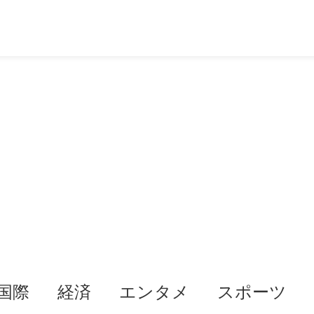
国際
経済
エンタメ
スポーツ