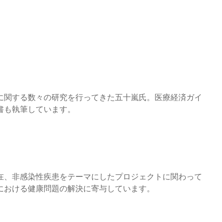
に関する数々の研究を行ってきた五十嵐氏。医療経済ガイ
書も執筆しています。
在、非感染性疾患をテーマにしたプロジェクトに関わって
における健康問題の解決に寄与しています。