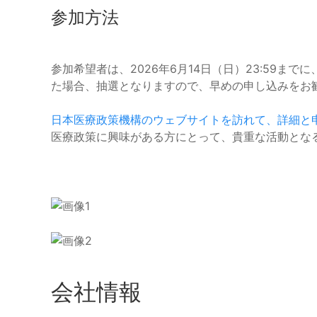
参加方法
参加希望者は、2026年6月14日（日）23:59
た場合、抽選となりますので、早めの申し込みをお
日本医療政策機構のウェブサイトを訪れて、詳細と
医療政策に興味がある方にとって、貴重な活動とな
会社情報