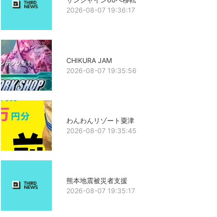
2026-08-07 19:36:17
CHIKURA JAM
2026-08-07 19:35:56
わんわんリゾート粟津
2026-08-07 19:35:45
熊本地震被災者支援
2026-08-07 19:35:17