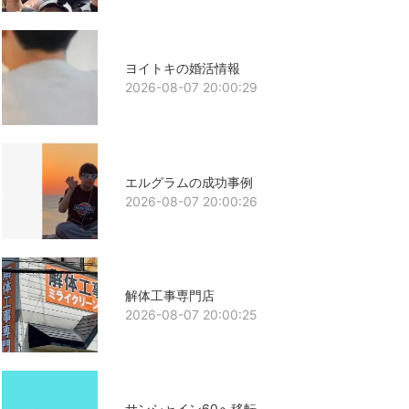
ヨイトキの婚活情報
2026-08-07 20:00:29
エルグラムの成功事例
2026-08-07 20:00:26
解体工事専門店
2026-08-07 20:00:25
サンシャイン60へ移転