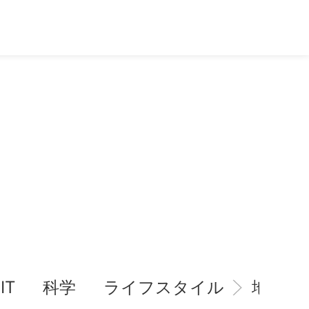
IT
科学
ライフスタイル
地域情