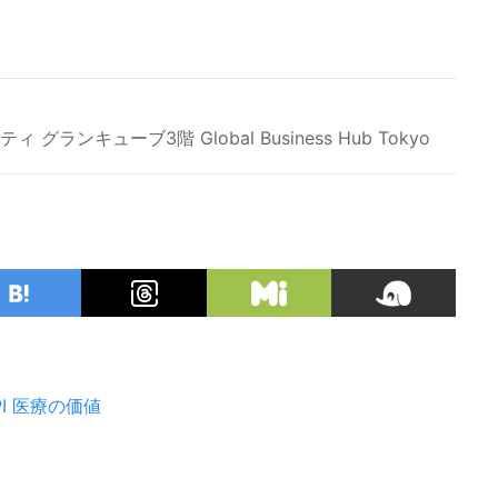
ンキューブ3階 Global Business Hub Tokyo
I
医療の価値