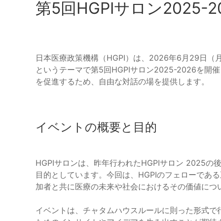
第5回HGPIサロン2025-
日本医療政策機構（HGPI）は、2026年6月29
というテーマで第5回HGPIサロン2025-2026
を促進するため、自由な対話の場を提供します。
イベントの概要と目的
HGPIサロンは、昨年行われたHGPIサロン 202
目的としています。今回は、HGPIのフェローであ
加者と共に医療の未来や社会におけるその価値につ
イベントは、チャタムハウスルールに則った形式で