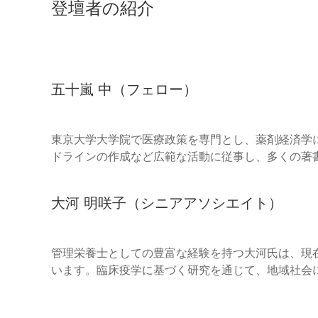
登壇者の紹介
五十嵐 中（フェロー）
東京大学大学院で医療政策を専門とし、薬剤経済学
ドラインの作成など広範な活動に従事し、多くの著
大河 明咲子（シニアアソシエイト）
管理栄養士としての豊富な経験を持つ大河氏は、現
います。臨床疫学に基づく研究を通じて、地域社会