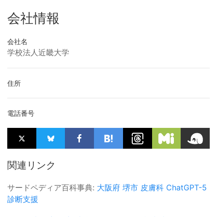
会社情報
会社名
学校法人近畿大学
住所
電話番号
関連リンク
サードペディア百科事典:
大阪府
堺市
皮膚科
ChatGPT-5
診断支援