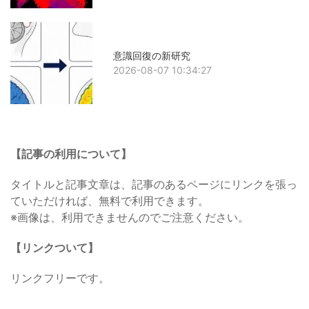
意識回復の新研究
2026-08-07 10:34:27
【記事の利用について】
タイトルと記事文章は、記事のあるページにリンクを張っ
ていただければ、無料で利用できます。
※画像は、利用できませんのでご注意ください。
【リンクついて】
リンクフリーです。