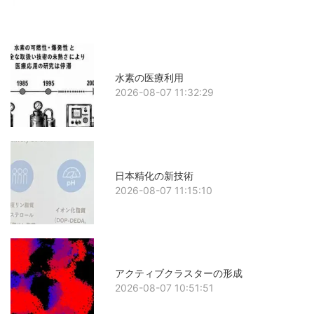
水素の医療利用
2026-08-07 11:32:29
日本精化の新技術
2026-08-07 11:15:10
アクティブクラスターの形成
2026-08-07 10:51:51