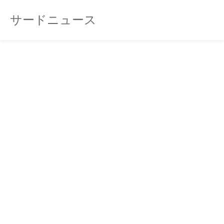
サードニュース