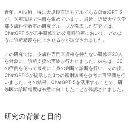
近年、AI技術、特に大規模言語モデルであるChatGPT-5
が、医療現場で注目を集めています。最近、近畿大学医学
部皮膚科学教室の研究グループが発表した研究では、
ChatGPT-5が若手研修医の皮膚科診療において、どのよ
うに診断精度を向上させるかが調査されました。
この研究では、皮膚科専門医資格を持たない研修医23人
を対象に、診断支援の実験が行われました。彼らは、30
の症例を使って最初に自身の判断で診断を行い、その後、
ChatGPT-5が提示した3つの鑑別診断を参考に再評価を行
いました。その結果、ChatGPT-5を活用することで、研
修医の診断精度は有意に向上したことが確認されました。
研究の背景と目的