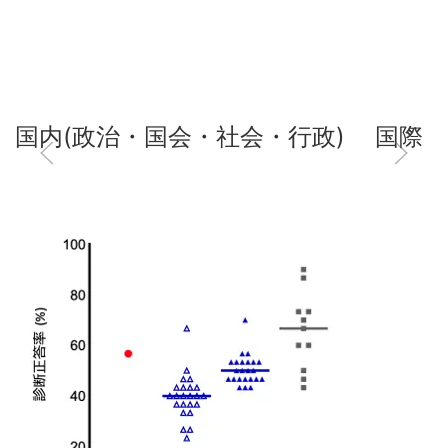
国内(政治・国会・社会・行政)
国際