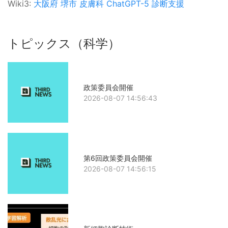
Wiki3:
大阪府
堺市
皮膚科
ChatGPT-5
診断支援
トピックス（科学）
政策委員会開催
2026-08-07 14:56:43
第6回政策委員会開催
2026-08-07 14:56:15