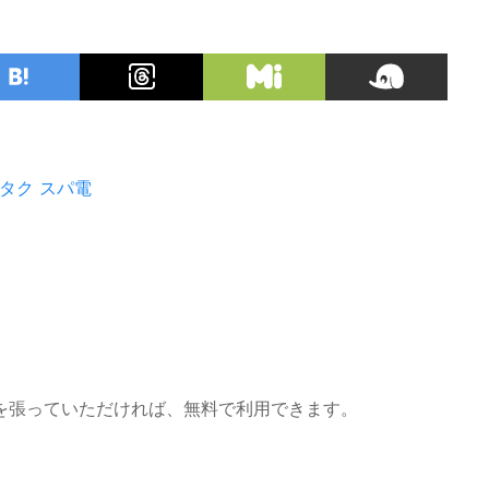
タク
スパ電
を張っていただければ、無料で利用できます。