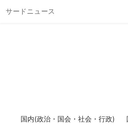
サードニュース
国内(政治・国会・社会・行政)