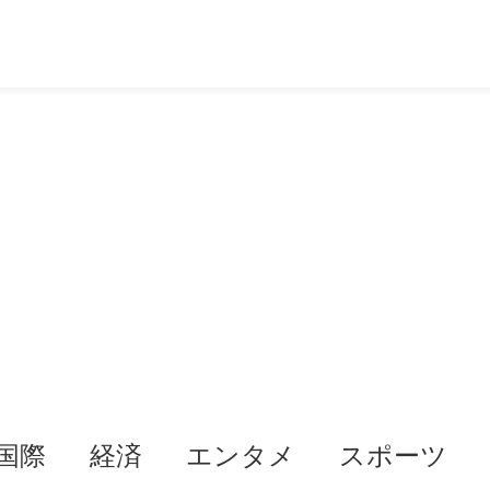
国際
経済
エンタメ
スポーツ