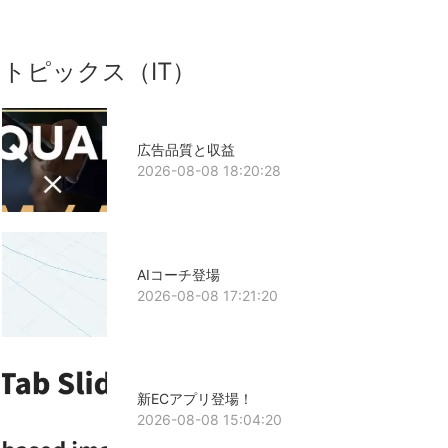
トピックス（IT）
広告品質と収益
2026-08-08 18:20:28
AIコーチ登場
2026-08-08 17:21:20
新ECアプリ登場！
2026-08-08 15:04:20