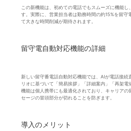
この新機能は、初めての電話でもスムーズに機能し
す。実際に、営業担当者は勤務時間の約15%を留守
て大きな時間削減が期待されます。
留守電自動対応機能の詳細
新しい留守番電話自動対応機能では、AIが電話接続
リオに基づいて「簡易挨拶」「詳細案内」「再架電
機能は個人携帯にも最適化されており、キャリアの
セージの冒頭部分が切れることを防ぎます。
導入のメリット