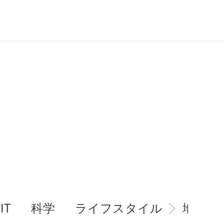
IT
科学
ライフスタイル
地域情