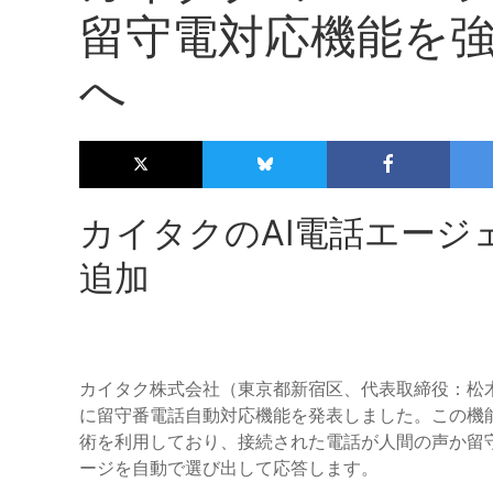
留守電対応機能を
へ
カイタクのAI電話エージ
追加
カイタク株式会社（東京都新宿区、代表取締役：松木
に留守番電話自動対応機能を発表しました。この機能は最先端のA
術を利用しており、接続された電話が人間の声か留
ージを自動で選び出して応答します。