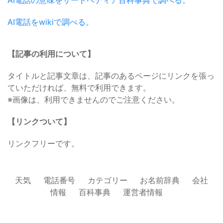
AI電話をwikiで調べる。
【記事の利用について】
タイトルと記事文章は、記事のあるページにリンクを張っ
ていただければ、無料で利用できます。
※画像は、利用できませんのでご注意ください。
【リンクついて】
リンクフリーです。
天気
電話番号
カテゴリー
お名前辞典
会社
情報
百科事典
運営者情報