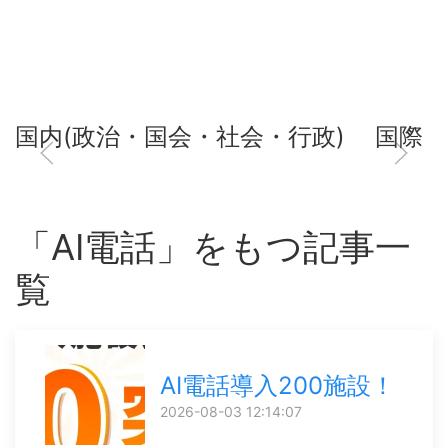
国内(政治・国会・社会・行政)
国際
「AI電話」をもつ記事一
覧
AI電話導入200施設！
2026-08-03 12:14:07