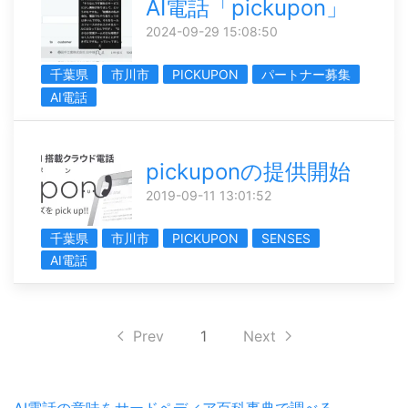
AI電話「pickupon」
2024-09-29 15:08:50
千葉県
市川市
PICKUPON
パートナー募集
AI電話
pickuponの提供開始
2019-09-11 13:01:52
千葉県
市川市
PICKUPON
SENSES
AI電話
Prev
1
Next
AI電話の意味をサードペディア百科事典で調べる。