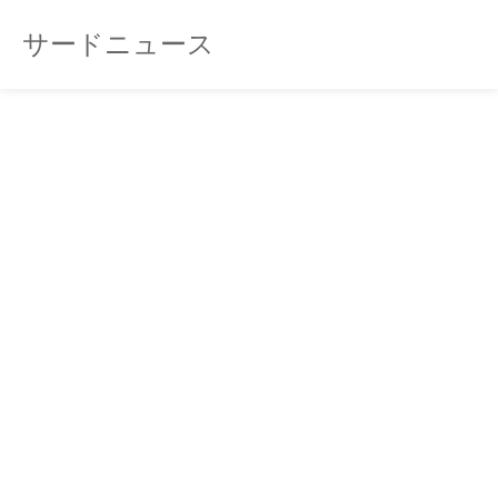
サードニュース