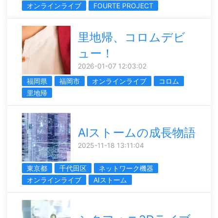
オンラインライブ
FOURTE PROJECT
里地帰、コロムデビ
ュー！
2026-01-07 12:03:02
福岡県
福岡市
オンラインライブ
コロム
里地帰
AIストームの成長物語
2025-11-18 13:11:04
東京都
千代田区
ネットワーク機器
オンラインライブ
AIストーム