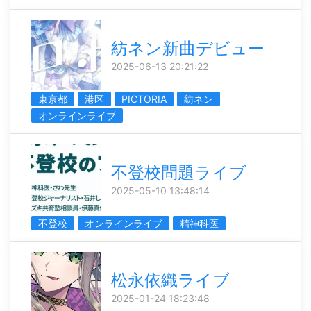
紡ネン新曲デビュー
2025-06-13 20:21:22
東京都
港区
PICTORIA
紡ネン
オンラインライブ
不登校問題ライブ
2025-05-10 13:48:14
不登校
オンラインライブ
精神科医
松永依織ライブ
2025-01-24 18:23:48