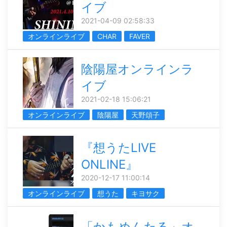
イブ
2021-04-09 02:58:33
オンラインライブ
CHAR
FAVER
陰陽屋オンラインラ
イブ
2021-02-18 15:06:21
オンラインライブ
陰陽屋
天野頌子
『想うたLIVE
ONLINE』
2020-12-17 11:00:14
オンラインライブ
想うた
キヨサク
「かもめんたる」オ