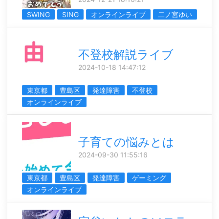
SWING
SING
オンラインライブ
二ノ宮ゆい
不登校解説ライブ
2024-10-18 14:47:12
東京都
豊島区
発達障害
不登校
オンラインライブ
子育ての悩みとは
2024-09-30 11:55:16
東京都
豊島区
発達障害
ゲーミング
オンラインライブ