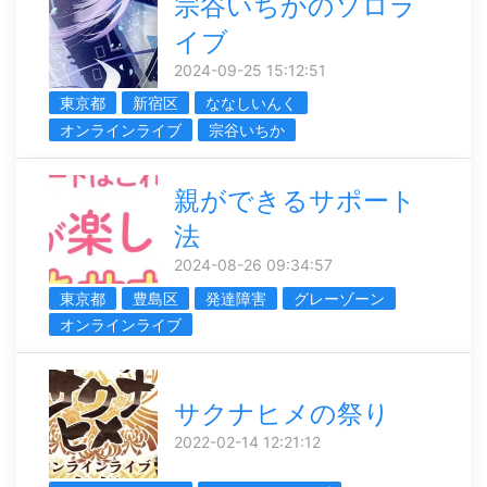
宗谷いちかのソロラ
イブ
2024-09-25 15:12:51
東京都
新宿区
ななしいんく
オンラインライブ
宗谷いちか
親ができるサポート
法
2024-08-26 09:34:57
東京都
豊島区
発達障害
グレーゾーン
オンラインライブ
サクナヒメの祭り
2022-02-14 12:21:12