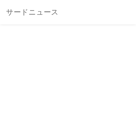
サードニュース