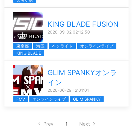
KING BLADE FUSION
2020-09-02 02:12:50
東京都
港区
ペンライト
オンラインライブ
KING BLADE
GLIM SPANKYオンラ
イン
2020-06-29 12:01:01
FMV
オンラインライブ
GLIM SPANKY
Prev
1
Next