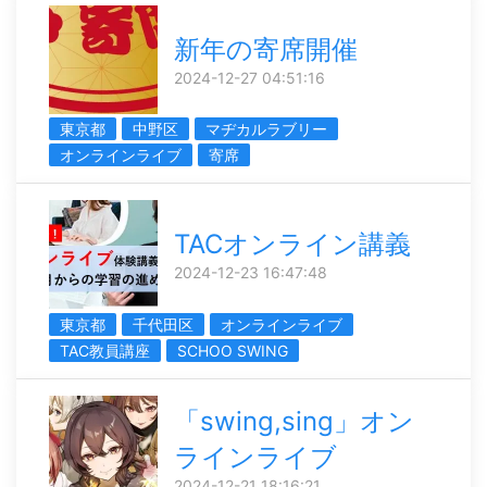
新年の寄席開催
2024-12-27 04:51:16
東京都
中野区
マヂカルラブリー
オンラインライブ
寄席
TACオンライン講義
2024-12-23 16:47:48
東京都
千代田区
オンラインライブ
TAC教員講座
SCHOO SWING
「swing,sing」オン
ラインライブ
2024-12-21 18:16:21