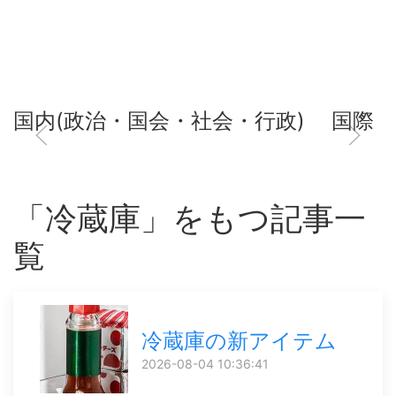
国内(政治・国会・社会・行政)
国際
「冷蔵庫」をもつ記事一
覧
冷蔵庫の新アイテム
2026-08-04 10:36:41