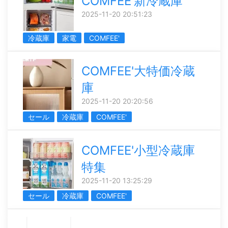
COMFEE'新冷蔵庫
2025-11-20 20:51:23
冷蔵庫
家電
COMFEE'
COMFEE'大特価冷蔵
庫
2025-11-20 20:20:56
セール
冷蔵庫
COMFEE'
COMFEE'小型冷蔵庫
特集
2025-11-20 13:25:29
セール
冷蔵庫
COMFEE'