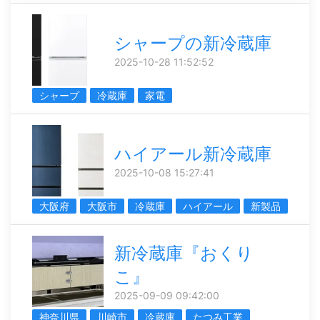
シャープの新冷蔵庫
2025-10-28 11:52:52
シャープ
冷蔵庫
家電
ハイアール新冷蔵庫
2025-10-08 15:27:41
大阪府
大阪市
冷蔵庫
ハイアール
新製品
新冷蔵庫『おくり
こ』
2025-09-09 09:42:00
神奈川県
川崎市
冷蔵庫
たつみ工業