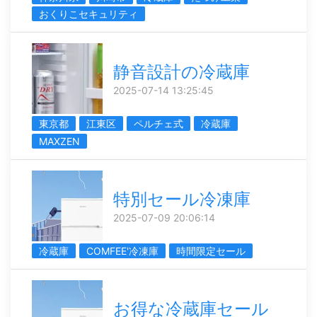
おくりこセキュリティ
静音設計の冷蔵庫
2025-07-14 13:25:45
東京都
江東区
ペルチェ式
冷蔵庫
MAXZEN
特別セール冷凍庫
2025-07-09 20:06:14
冷蔵庫
COMFEE'冷凍庫
時間限定セール
お得な冷蔵庫セール