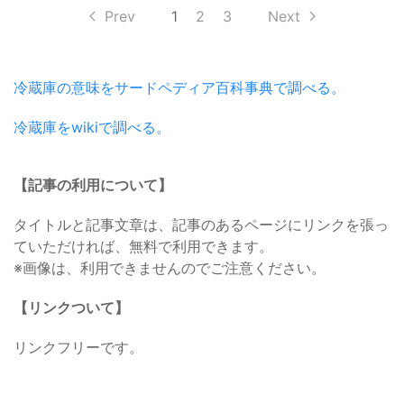
Prev
1
2
3
Next
冷蔵庫の意味をサードペディア百科事典で調べる。
冷蔵庫をwikiで調べる。
【記事の利用について】
タイトルと記事文章は、記事のあるページにリンクを張っ
ていただければ、無料で利用できます。
※画像は、利用できませんのでご注意ください。
【リンクついて】
リンクフリーです。