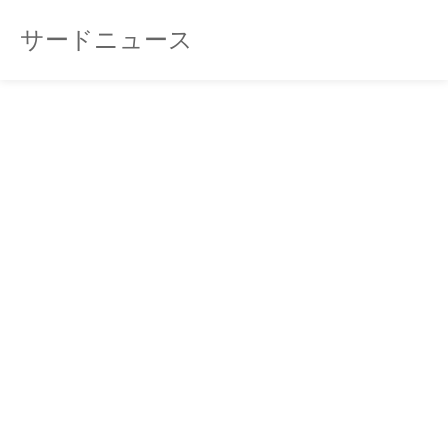
サードニュース