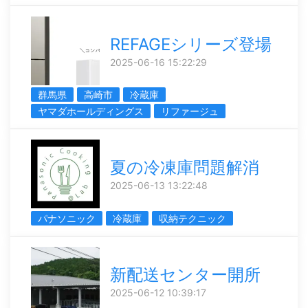
REFAGEシリーズ登場
2025-06-16 15:22:29
群馬県
高崎市
冷蔵庫
ヤマダホールディングス
リファージュ
夏の冷凍庫問題解消
2025-06-13 13:22:48
パナソニック
冷蔵庫
収納テクニック
新配送センター開所
2025-06-12 10:39:17