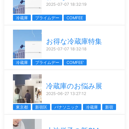
2025-07-07 18:32:19
冷蔵庫
プライムデー
COMFEE
お得な冷蔵庫特集
2025-07-07 18:32:18
冷蔵庫
プライムデー
COMFEE'
冷蔵庫のお悩み展
2025-06-27 13:27:12
東京都
新宿区
パナソニック
冷蔵庫
新宿