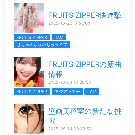
FRUITS ZIPPER快進撃
2025-10-22 17:52:00
FRUITS ZIPPER
JAM
はちゃめちゃわちゃライフ
FRUITS ZIPPERの新曲
情報
2025-10-03 10:26:50
FRUITS ZIPPER
アジアツアー
JAM
壁画美容室の新たな挑
戦
2025-05-14 09:23:52