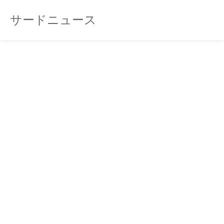
サードニュース