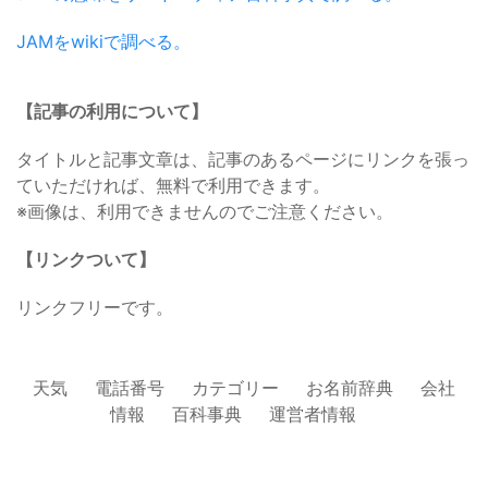
JAMをwikiで調べる。
【記事の利用について】
タイトルと記事文章は、記事のあるページにリンクを張っ
ていただければ、無料で利用できます。
※画像は、利用できませんのでご注意ください。
【リンクついて】
リンクフリーです。
天気
電話番号
カテゴリー
お名前辞典
会社
情報
百科事典
運営者情報