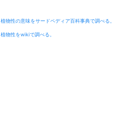
植物性の意味をサードペディア百科事典で調べる。
植物性をwikiで調べる。