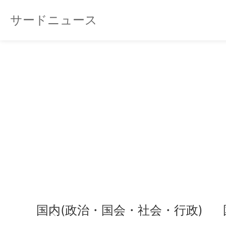
サードニュース
国内(政治・国会・社会・行政)