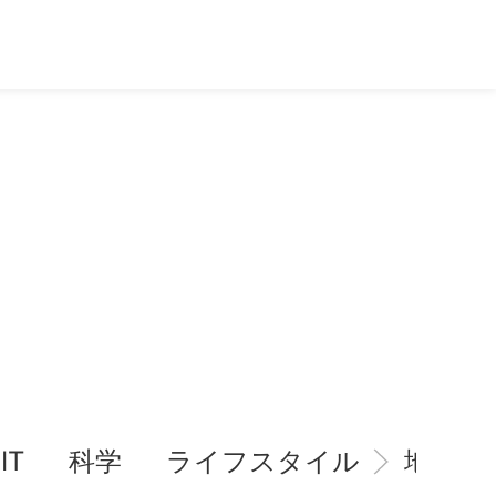
IT
科学
ライフスタイル
地域情