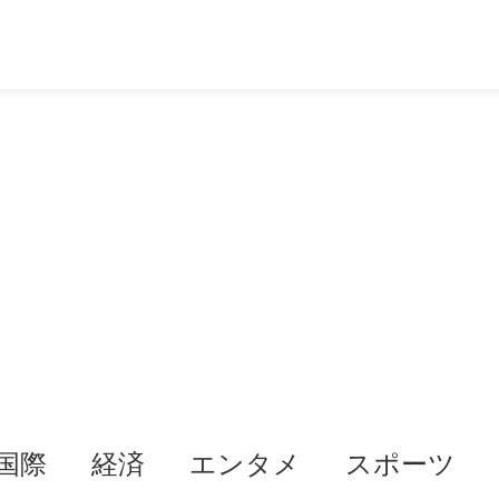
国際
経済
エンタメ
スポーツ