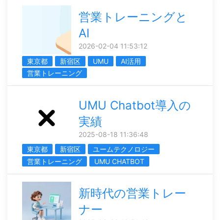
営業トレーニングと
AI
2026-02-04 11:53:12
東京都
新宿区
UMU
AI活用
営業トレーニング
UMU Chatbot導入の
実績
2025-08-18 11:36:48
東京都
新宿区
ユームテクノロジー
営業トレーニング
UMU CHATBOT
新時代の営業トレー
ナー