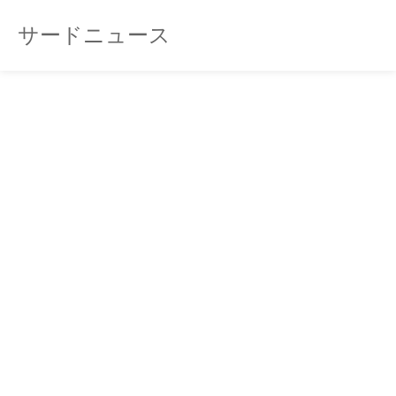
サードニュース