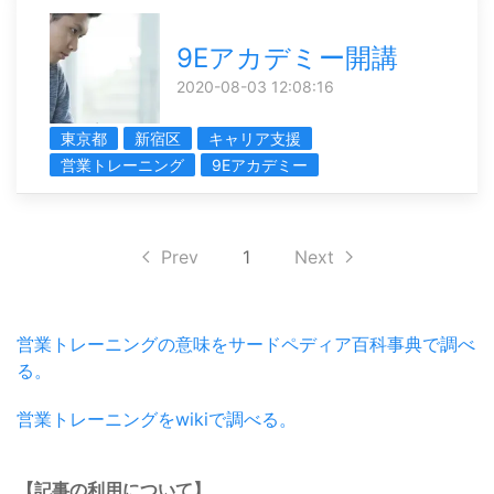
9Eアカデミー開講
2020-08-03 12:08:16
東京都
新宿区
キャリア支援
営業トレーニング
9Eアカデミー
Prev
1
Next
営業トレーニングの意味をサードペディア百科事典で調べ
る。
営業トレーニングをwikiで調べる。
【記事の利用について】