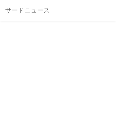
サードニュース