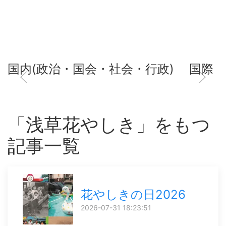
国内(政治・国会・社会・行政)
国際
「浅草花やしき」をもつ
記事一覧
花やしきの日2026
2026-07-31 18:23:51