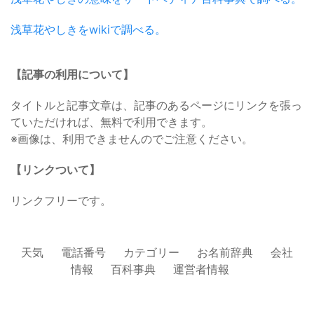
浅草花やしきをwikiで調べる。
【記事の利用について】
タイトルと記事文章は、記事のあるページにリンクを張っ
ていただければ、無料で利用できます。
※画像は、利用できませんのでご注意ください。
【リンクついて】
リンクフリーです。
天気
電話番号
カテゴリー
お名前辞典
会社
情報
百科事典
運営者情報