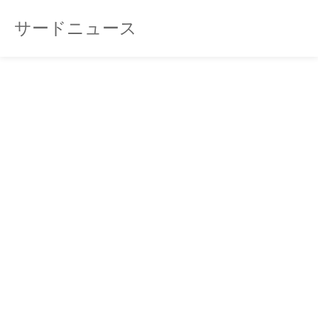
サードニュース