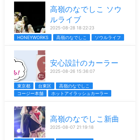
高嶺のなでしこ ソウ
ルライブ
2025-08-28 18:22:23
HONEYWORKS
高嶺のなでしこ
ソウルライフ
安心設計のカーラー
2025-08-26 15:36:07
東京都
台東区
高嶺のなでしこ
コージー本舗
ホットアイラッシュカーラー
高嶺のなでしこ新曲
2025-08-07 21:19:18