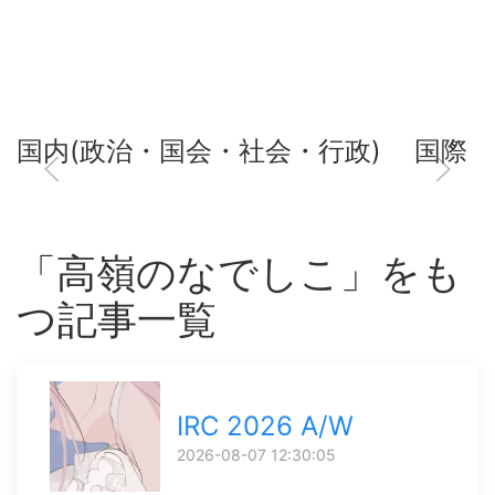
国内(政治・国会・社会・行政)
国際
「高嶺のなでしこ」をも
つ記事一覧
IRC 2026 A/W
2026-08-07 12:30:05