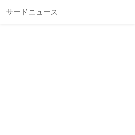
サードニュース