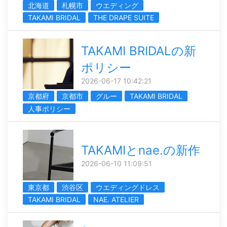
北海道
札幌市
ウエディング
TAKAMI BRIDAL
THE DRAPE SUITE
TAKAMI BRIDALの新
ポリシー
2026-06-17 10:42:21
京都府
京都市
グルー
TAKAMI BRIDAL
人事ポリシー
TAKAMIとnae.の新作
2026-06-10 11:09:51
東京都
渋谷区
ウエディングドレス
TAKAMI BRIDAL
NAE. ATELIER