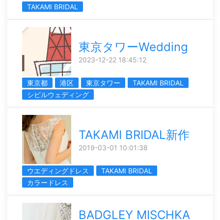
TAKAMI BRIDAL
東京タワーWedding
2023-12-22 18:45:12
東京都
港区
東京タワー
TAKAMI BRIDAL
シビルウェディング
TAKAMI BRIDAL新作
2019-03-01 10:01:38
ウエディングドレス
TAKAMI BRIDAL
カラードレス
BADGLEY MISCHKA