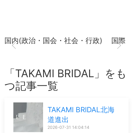
国内(政治・国会・社会・行政)
国際
「TAKAMI BRIDAL」をも
つ記事一覧
TAKAMI BRIDAL北海
道進出
2026-07-31 14:04:14