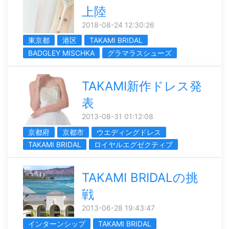
上陸
2018-08-24 12:30:26
東京都
港区
TAKAMI BRIDAL
BADGLEY MISCHKA
グラマラスシューズ
TAKAMI新作ドレス発
表
2013-08-31 01:12:08
京都府
京都市
ウエディングドレス
TAKAMI BRIDAL
ロイヤルエグゼクティブ
TAKAMI BRIDALの挑
戦
2013-06-28 19:43:47
インターンシップ
TAKAMI BRIDAL