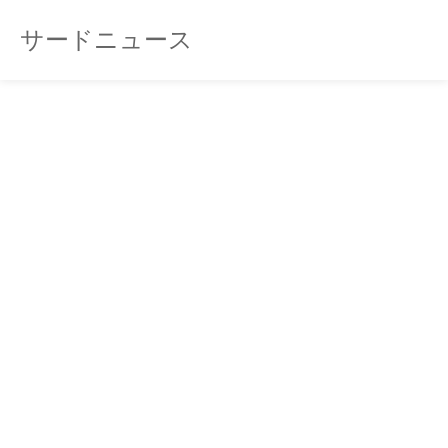
サードニュース