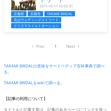
2011-10-11 10:02:31
京都府
京都市
TAKAMI BRIDAL
北山ウェディングストリート
クリスマスイルミネーション
Prev
1
Next
TAKAMI BRIDALの意味をサードペディア百科事典で調べ
る。
TAKAMI BRIDALをwikiで調べる。
【記事の利用について】
タイトルと記事文章は、記事のあるページにリンクを張っ