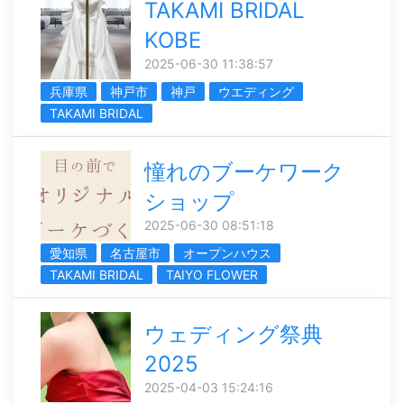
TAKAMI BRIDAL
KOBE
2025-06-30 11:38:57
兵庫県
神戸市
神戸
ウエディング
TAKAMI BRIDAL
憧れのブーケワーク
ショップ
2025-06-30 08:51:18
愛知県
名古屋市
オープンハウス
TAKAMI BRIDAL
TAIYO FLOWER
ウェディング祭典
2025
2025-04-03 15:24:16