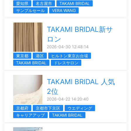
愛知県
名古屋市
TAKAMI BRIDAL
サンプルセール
VERA WANG
TAKAMI BRIDAL新サ
ロン
2026-04-30 12:48:14
東京都
港区
ヒルトン東京お台場
TAKAMI BRIDAL
ドレスサロン
TAKAMI BRIDAL 人気
2位
2026-04-22 14:20:40
京都府
京都市下京区
ウエディング
キャリアアップ
TAKAMI BRIDAL