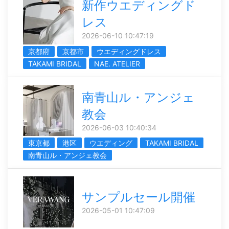
新作ウエディングド
レス
2026-06-10 10:47:19
京都府
京都市
ウエディングドレス
TAKAMI BRIDAL
NAE. ATELIER
南青山ル・アンジェ
教会
2026-06-03 10:40:34
東京都
港区
ウエディング
TAKAMI BRIDAL
南青山ル・アンジェ教会
サンプルセール開催
2026-05-01 10:47:09