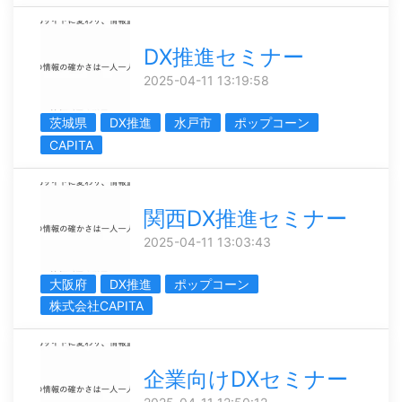
DX推進セミナー
2025-04-11 13:19:58
茨城県
DX推進
水戸市
ポップコーン
CAPITA
関西DX推進セミナー
2025-04-11 13:03:43
大阪府
DX推進
ポップコーン
株式会社CAPITA
企業向けDXセミナー