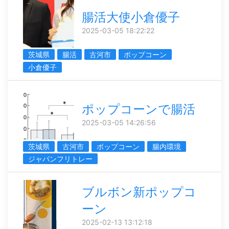
腸活大使小倉優子
2025-03-05 18:22:22
茨城県
腸活
古河市
ポップコーン
小倉優子
ポップコーンで腸活
2025-03-05 14:26:56
茨城県
古河市
ポップコーン
腸内環境
ジャパンフリトレー
ブルボン新ポップコ
ーン
2025-02-13 13:12:18