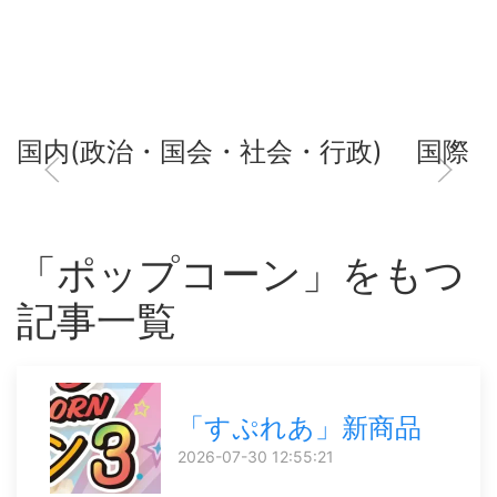
国内(政治・国会・社会・行政)
国際
「ポップコーン」をもつ
記事一覧
「すぷれあ」新商品
2026-07-30 12:55:21