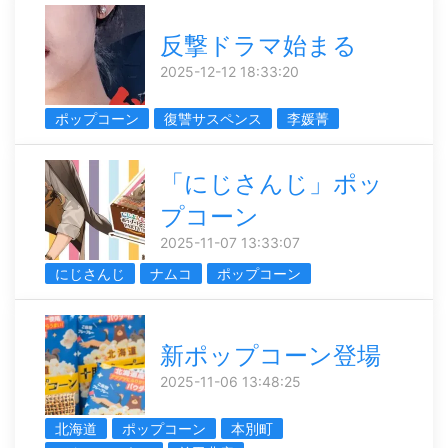
反撃ドラマ始まる
2025-12-12 18:33:20
ポップコーン
復讐サスペンス
李媛菁
「にじさんじ」ポッ
プコーン
2025-11-07 13:33:07
にじさんじ
ナムコ
ポップコーン
新ポップコーン登場
2025-11-06 13:48:25
北海道
ポップコーン
本別町