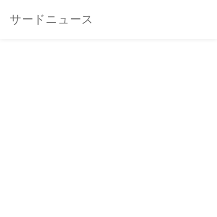
サードニュース