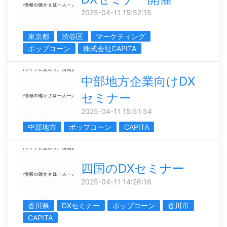
2025-04-11 15:52:15
東京都
渋谷区
マーケティング
ポップコーン
株式会社CAPITA
中部地方企業向けDX
セミナー
2025-04-11 15:51:54
中部地方
ポップコーン
CAPITA
四国のDXセミナー
2025-04-11 14:26:16
香川県
DXセミナー
ポップコーン
香川市
CAPITA