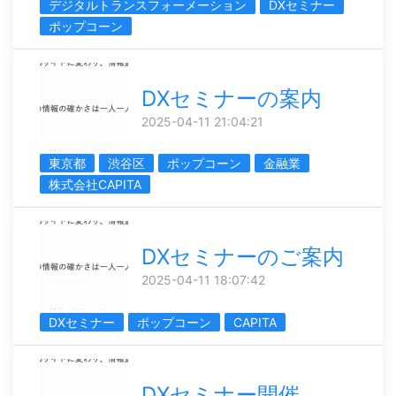
デジタルトランスフォーメーション
DXセミナー
ポップコーン
DXセミナーの案内
2025-04-11 21:04:21
東京都
渋谷区
ポップコーン
金融業
株式会社CAPITA
DXセミナーのご案内
2025-04-11 18:07:42
DXセミナー
ポップコーン
CAPITA
DXセミナー開催