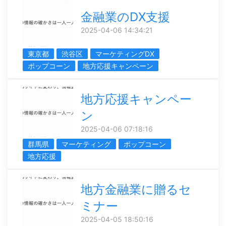
金融業のDX支援
2025-04-06 14:34:21
東京都
渋谷区
マーケティングDX
ポップコーン
地方応援キャンペーン
地方応援キャンペー
ン
2025-04-06 07:18:16
群馬県
マーケティング
ポップコーン
地方応援
地方金融業に贈るセ
ミナー
2025-04-05 18:50:16