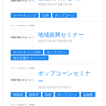
2025-04-07 08:19:14
マーケティング
九州
ポップコーン
地域振興セミナー
2025-04-07 08:00:16
マーケティングDX
ポップコーン
地方応援キャンペーン
ポップコーンセミナ
ー
2025-04-07 07:18:17
徳島県
徳島市
四国
ポップコーン
金融業