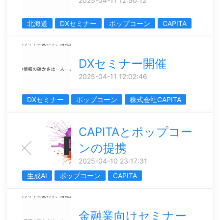
2025-04-11 12:50:12
北海道
DXセミナー
ポップコーン
CAPITA
DXセミナー開催
2025-04-11 12:02:46
DXセミナー
ポップコーン
株式会社CAPITA
CAPITAとポップコー
ンの提携
2025-04-10 23:17:31
生成AI
ポップコーン
CAPITA
金融業向けセミナー