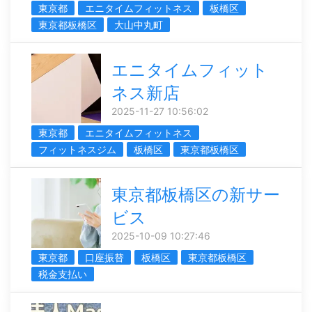
東京都
エニタイムフィットネス
板橋区
東京都板橋区
大山中丸町
エニタイムフィット
ネス新店
2025-11-27 10:56:02
東京都
エニタイムフィットネス
フィットネスジム
板橋区
東京都板橋区
東京都板橋区の新サー
ビス
2025-10-09 10:27:46
東京都
口座振替
板橋区
東京都板橋区
税金支払い