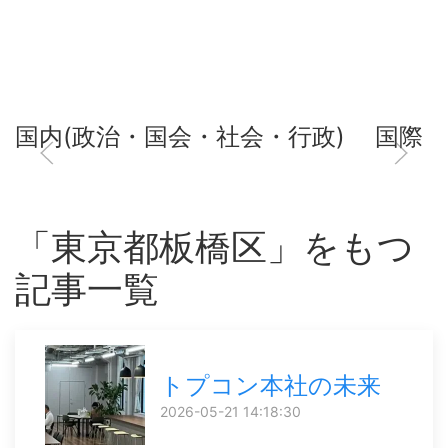
国内(政治・国会・社会・行政)
国際
「東京都板橋区」をもつ
記事一覧
トプコン本社の未来
2026-05-21 14:18:30