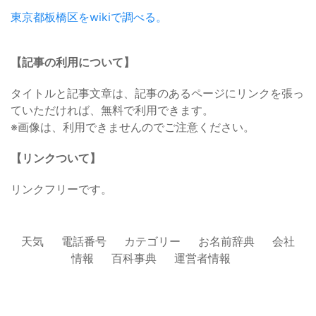
東京都板橋区をwikiで調べる。
【記事の利用について】
タイトルと記事文章は、記事のあるページにリンクを張っ
ていただければ、無料で利用できます。
※画像は、利用できませんのでご注意ください。
【リンクついて】
リンクフリーです。
天気
電話番号
カテゴリー
お名前辞典
会社
情報
百科事典
運営者情報