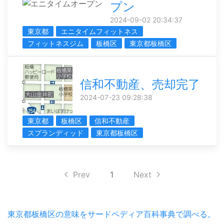
プン
2024-09-02 20:34:37
東京都
エニタイムフィットネス
フィットネスジム
板橋区
東京都板橋区
信和不動産、売却完了
2024-07-23 09:28:38
東京都
板橋区
信和不動産
スプランディッド
東京都板橋区
Prev
1
Next
東京都板橋区の意味をサードペディア百科事典で調べる。