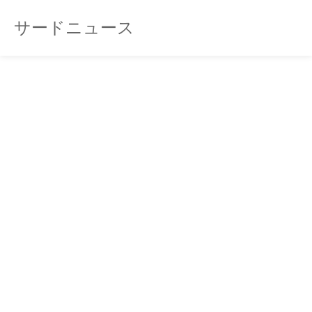
サードニュース