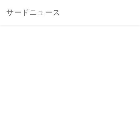
サードニュース