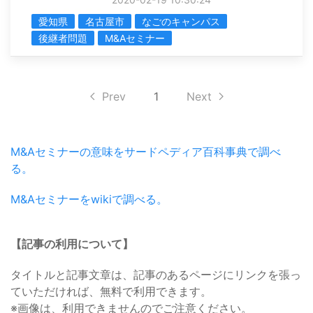
愛知県
名古屋市
なごのキャンパス
後継者問題
M&Aセミナー
Prev
1
Next
M&Aセミナーの意味をサードペディア百科事典で調べ
る。
M&Aセミナーをwikiで調べる。
【記事の利用について】
タイトルと記事文章は、記事のあるページにリンクを張っ
ていただければ、無料で利用できます。
※画像は、利用できませんのでご注意ください。