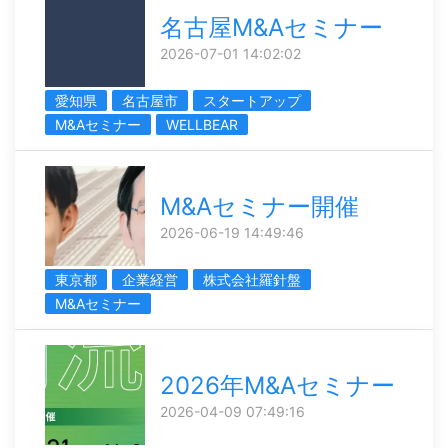
名古屋M&Aセミナー
2026-07-01 14:02:02
愛知県
名古屋市
スタートアップ
M&Aセミナー
WELLBEAR
M&Aセミナー開催
2026-06-19 14:49:46
東京都
企業経営
株式会社羅針盤
M&Aセミナー
2026年M&Aセミナー
2026-04-09 07:49:16