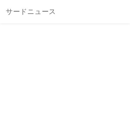
サードニュース