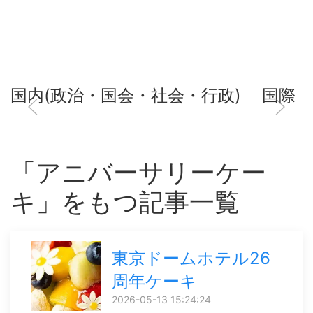
国内(政治・国会・社会・行政)
国際
「アニバーサリーケー
キ」をもつ記事一覧
東京ドームホテル26
周年ケーキ
2026-05-13 15:24:24