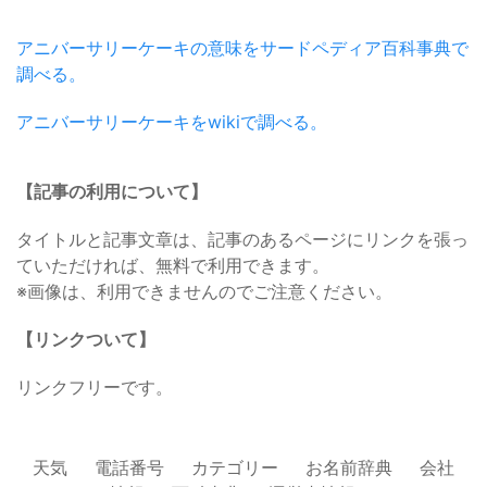
アニバーサリーケーキの意味をサードペディア百科事典で
調べる。
アニバーサリーケーキをwikiで調べる。
【記事の利用について】
タイトルと記事文章は、記事のあるページにリンクを張っ
ていただければ、無料で利用できます。
※画像は、利用できませんのでご注意ください。
【リンクついて】
リンクフリーです。
天気
電話番号
カテゴリー
お名前辞典
会社