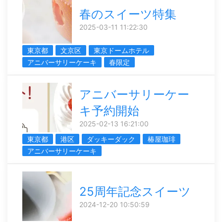
春のスイーツ特集
2025-03-11 11:22:30
東京都
文京区
東京ドームホテル
アニバーサリーケーキ
春限定
アニバーサリーケー
キ予約開始
2025-02-13 16:21:00
東京都
港区
ダッキーダック
椿屋珈琲
アニバーサリーケーキ
25周年記念スイーツ
2024-12-20 10:50:59