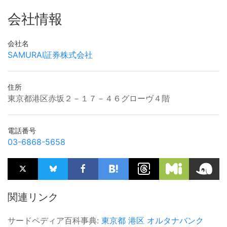
会社情報
会社名
SAMURAI証券株式会社
住所
東京都港区赤坂２－１７－４６グローヴ４階
電話番号
03-6868-5658
関連リンク
サードペディア百科事典:
東京都
港区
オルタナバンク