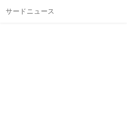
サードニュース