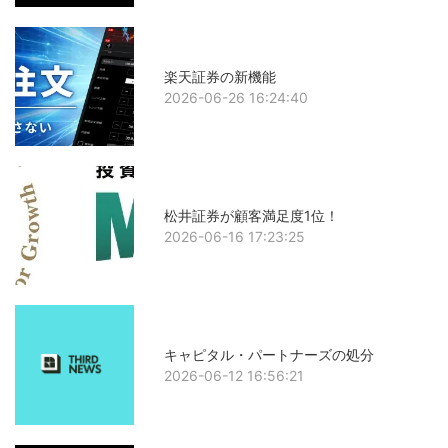
楽天証券の新機能
2026-06-26 16:24:40
松井証券が顧客満足度1位！
2026-06-16 17:23:25
キャピタル・パートナーズの処分
2026-06-12 16:56:21