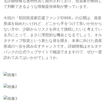
る詳細情報も透明性高く開示されており、投資家が納得し
て判断できるような情報提供体制が整っています。
今回の『初回投資家応援ファンドID868』の公開は、資産
形成を始めたいけれど、どこから手をつけて良いか分から
ない方や、少額からリスクを抑えて挑戦したいと考えてい
る方にとって、まさに理想的な機会となるでしょう。オル
タナティブ投資という新たな扉を開き、未来に向けた資産
形成の一歩を踏み出すチャンスです。詳細情報はオルタナ
バンクの公式ウェブサイトで確認できますので、ぜひ一度
訪れてみてはいかがでしょうか。