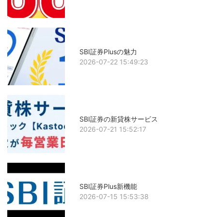
SBI証券Plusの魅力
2026-07-22 15:49:23
SBI証券の新貸株サービス
2026-07-21 15:52:17
SBI証券Plus新機能
2026-07-15 15:53:38