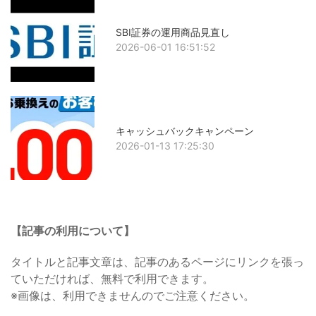
SBI証券の運用商品見直し
2026-06-01 16:51:52
キャッシュバックキャンペーン
2026-01-13 17:25:30
【記事の利用について】
タイトルと記事文章は、記事のあるページにリンクを張っ
ていただければ、無料で利用できます。
※画像は、利用できませんのでご注意ください。