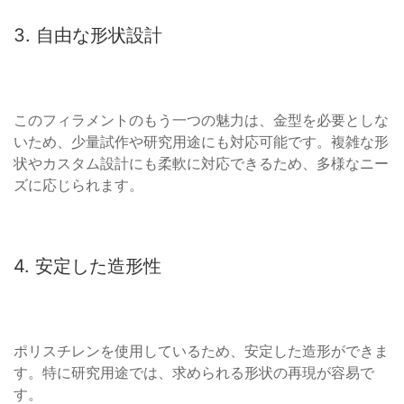
3. 自由な形状設計
このフィラメントのもう一つの魅力は、金型を必要としな
いため、少量試作や研究用途にも対応可能です。複雑な形
状やカスタム設計にも柔軟に対応できるため、多様なニー
ズに応じられます。
4. 安定した造形性
ポリスチレンを使用しているため、安定した造形ができま
す。特に研究用途では、求められる形状の再現が容易で
す。