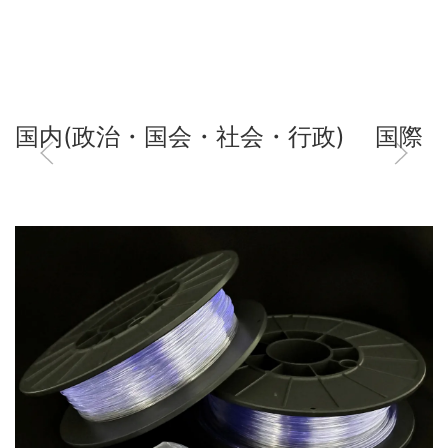
国内(政治・国会・社会・行政)
国際