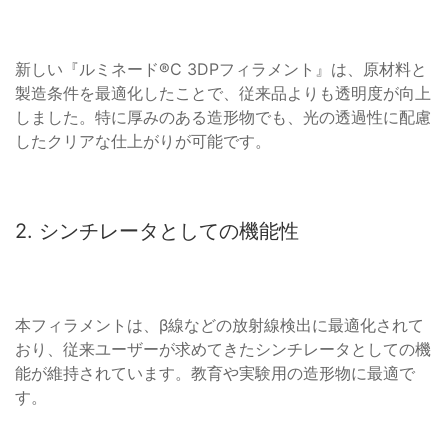
新しい『ルミネード®C 3DPフィラメント』は、原材料と
製造条件を最適化したことで、従来品よりも透明度が向上
しました。特に厚みのある造形物でも、光の透過性に配慮
したクリアな仕上がりが可能です。
2. シンチレータとしての機能性
本フィラメントは、β線などの放射線検出に最適化されて
おり、従来ユーザーが求めてきたシンチレータとしての機
能が維持されています。教育や実験用の造形物に最適で
す。