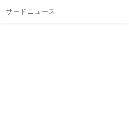
サードニュース