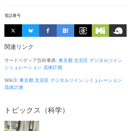
電話番号
関連リンク
サードペディア百科事典:
東京都
文京区
デジタルツイン
シミュレーション
流体計測
Wiki3:
東京都
文京区
デジタルツイン
シミュレーション
流体計測
トピックス（科学）