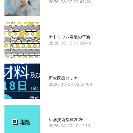
2026-08-10 10:45:10
ナトリウム電池の革新
2026-08-10 10:30:48
再生医療セミナー
2026-08-08 02:55:04
科学技術指標2026
2026-08-07 19:12:19