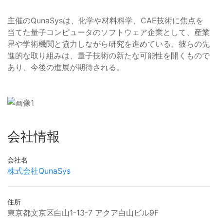
主催のQunaSysは、化学や材料科学、CAE技術に焦点を
当てた量子コンピュータのソフトウェア企業として、産業
界や学術機関と協力しながら研究を進めている。彼らの先
進的な取り組みは、量子技術の新たな可能性を開くもので
あり、今後の進展が期待される。
会社情報
会社名
株式会社QunaSys
住所
東京都文京区白山1-13-7 アクア白山ビル9F