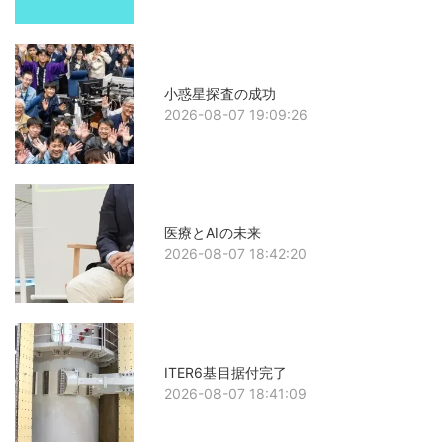
小惑星探査の成功
2026-08-07 19:09:26
医療とAIの未来
2026-08-07 18:42:20
ITER6基目据付完了
2026-08-07 18:41:09