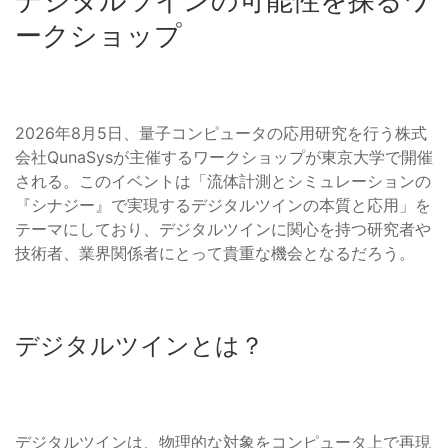
デジタルツインの可能性を探るワ
ークショップ
2026年8月5日、量子コンピュータの応用研究を行う株式
会社QunaSysが主催するワークショップが東京大学で開催
される。このイベントは「流体計測とシミュレーションの
『シナジー』で実現するデジタルツインの本質と応用」を
テーマにしており、デジタルツインに関心を持つ研究者や
技術者、業界関係者にとって貴重な機会となるだろう。
デジタルツインとは？
デジタルツインは、物理的な対象をコンピュータ上で再現