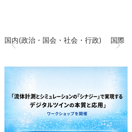
国内(政治・国会・社会・行政)
国際