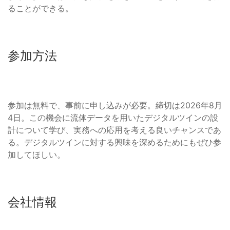
ることができる。
参加方法
参加は無料で、事前に申し込みが必要。締切は2026年8月
4日。この機会に流体データを用いたデジタルツインの設
計について学び、実務への応用を考える良いチャンスであ
る。デジタルツインに対する興味を深めるためにもぜひ参
加してほしい。
会社情報