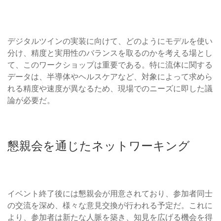
デジタルツインの実装に向けて、どのようにモデルを使い
分け、精度と実用性のバランスを取るのかを考える場とし
て、このワークショップは重要である。特に流体に関する
データは、半導体やヘルスケアなど、対象によって求めら
れる精度や速度が異なるため、現場でのニーズに即した議
論が必要だ。
懇親会を通じたネットワーキング
イベント終了後には懇親会が用意されており、参加者同士
の交流を深め、様々な意見交換が行われる予定だ。これに
より、参加者は新たな人脈を築き、知見を広げる機会を得