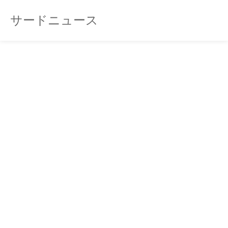
サードニュース