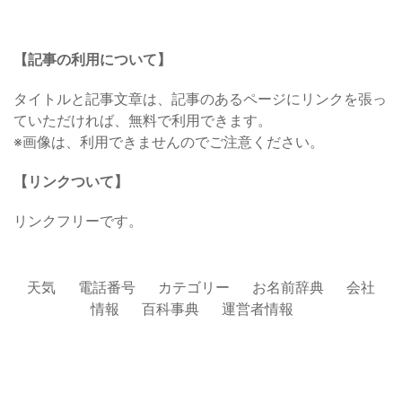
【記事の利用について】
タイトルと記事文章は、記事のあるページにリンクを張っ
ていただければ、無料で利用できます。
※画像は、利用できませんのでご注意ください。
【リンクついて】
リンクフリーです。
天気
電話番号
カテゴリー
お名前辞典
会社
情報
百科事典
運営者情報