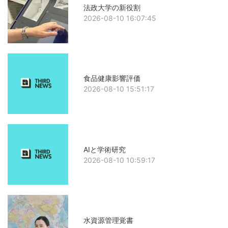
法政大学の新役割
2026-08-10 16:07:45
食品健康影響評価
2026-08-10 15:51:17
AIと学術研究
2026-08-10 10:59:17
水資源管理覚書