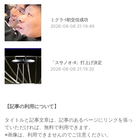
ミクラ-Ⅰ初交信成功
2026-08-06 21:19:46
「スサノオ-Ⅱ」打上げ決定
2026-08-06 21:19:20
【記事の利用について】
タイトルと記事文章は、記事のあるページにリンクを張っ
ていただければ、無料で利用できます。
※画像は、利用できませんのでご注意ください。