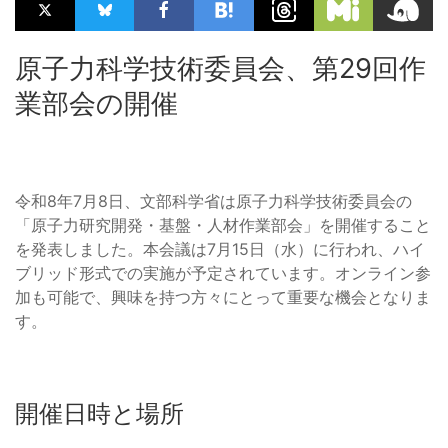
原子力科学技術委員会、第29回作
業部会の開催
令和8年7月8日、文部科学省は原子力科学技術委員会の
「原子力研究開発・基盤・人材作業部会」を開催すること
を発表しました。本会議は7月15日（水）に行われ、ハイ
ブリッド形式での実施が予定されています。オンライン参
加も可能で、興味を持つ方々にとって重要な機会となりま
す。
開催日時と場所