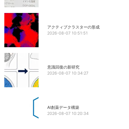
アクティブクラスターの形成
2026-08-07 10:51:51
意識回復の新研究
2026-08-07 10:34:27
AI創薬データ構築
2026-08-07 10:20:34