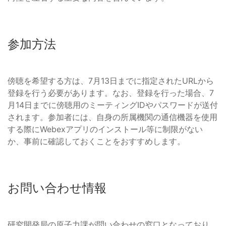
参加方法
傍聴を希望する方は、7月13日までに指定されたURLから
登録を行う必要があります。なお、登録を行った場合、7
月14日までに傍聴用のミーティングIDやパスワードが送付
されます。参加者には、自身の所属機関の通信機器を使用
する際にWebexアプリのインストール等に制限がない
か、事前に確認しておくことをおすすめします。
お問い合わせ情報
研究開発局の原子力課が問い合わせの窓口となっており、