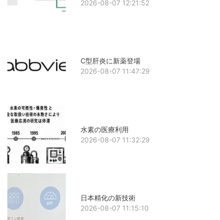
2026-08-07 12:21:52
C型肝炎に新薬登場
2026-08-07 11:47:29
水素の医療利用
2026-08-07 11:32:29
日本精化の新技術
2026-08-07 11:15:10