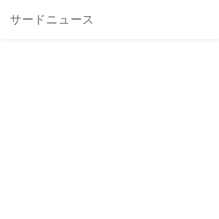
サードニュース