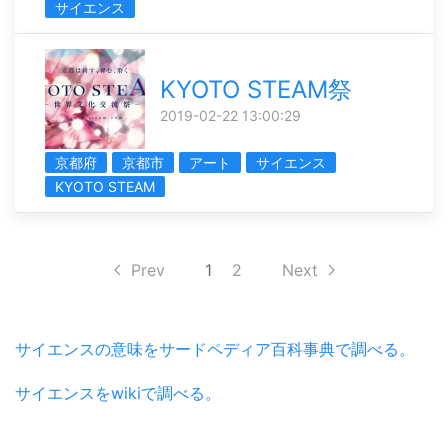
サイエンス
KYOTO STEAM祭
2019-02-22 13:00:29
京都府
京都市
アート
サイエンス
KYOTO STEAM
Prev
1
2
Next
サイエンスの意味をサードペディア百科事典で調べる。
サイエンスをwikiで調べる。