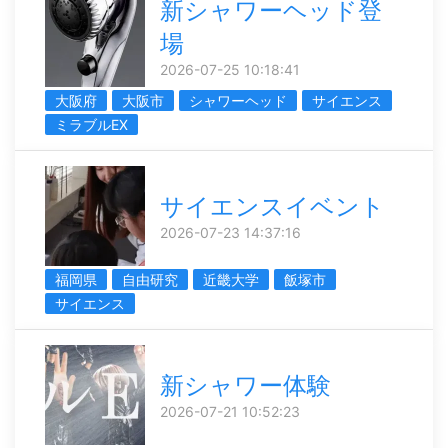
新シャワーヘッド登
場
2026-07-25 10:18:41
大阪府
大阪市
シャワーヘッド
サイエンス
ミラブルEX
サイエンスイベント
2026-07-23 14:37:16
福岡県
自由研究
近畿大学
飯塚市
サイエンス
新シャワー体験
2026-07-21 10:52:23