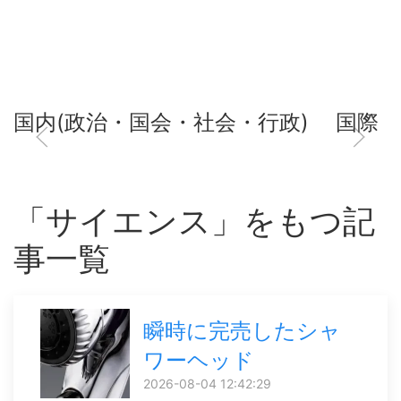
国内(政治・国会・社会・行政)
国際
「サイエンス」をもつ記
事一覧
瞬時に完売したシャ
ワーヘッド
2026-08-04 12:42:29