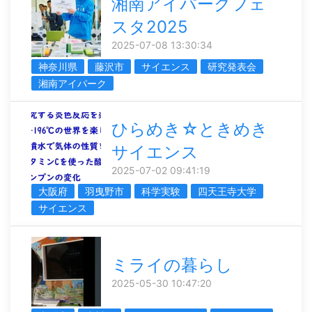
湘南アイパークフェ
スタ2025
2025-07-08 13:30:34
神奈川県
藤沢市
サイエンス
研究発表会
湘南アイパーク
ひらめき☆ときめき
サイエンス
2025-07-02 09:41:19
大阪府
羽曳野市
科学実験
四天王寺大学
サイエンス
ミライの暮らし
2025-05-30 10:47:20