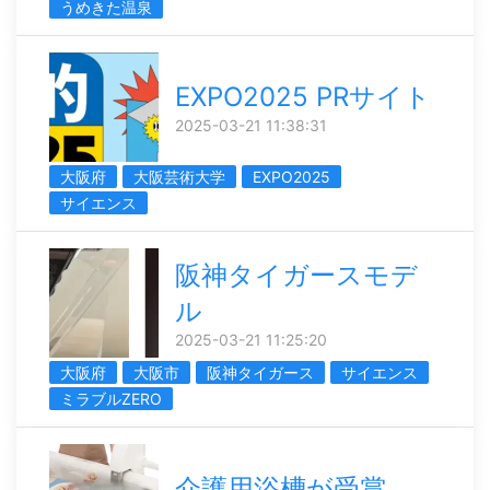
うめきた温泉
EXPO2025 PRサイト
2025-03-21 11:38:31
大阪府
大阪芸術大学
EXPO2025
サイエンス
阪神タイガースモデ
ル
2025-03-21 11:25:20
大阪府
大阪市
阪神タイガース
サイエンス
ミラブルZERO
介護用浴槽が受賞