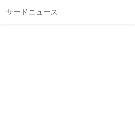
サードニュース