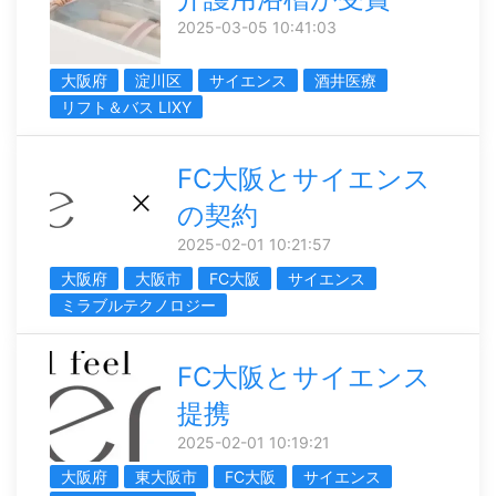
2025-03-05 10:41:03
大阪府
淀川区
サイエンス
酒井医療
リフト＆バス LIXY
FC大阪とサイエンス
の契約
2025-02-01 10:21:57
大阪府
大阪市
FC大阪
サイエンス
ミラブルテクノロジー
FC大阪とサイエンス
提携
2025-02-01 10:19:21
大阪府
東大阪市
FC大阪
サイエンス