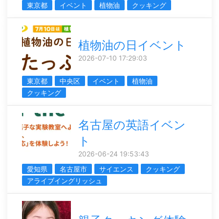
東京都
イベント
植物油
クッキング
植物油の日イベント
2026-07-10 17:29:03
東京都
中央区
イベント
植物油
クッキング
名古屋の英語イベン
ト
2026-06-24 19:53:43
愛知県
名古屋市
サイエンス
クッキング
アライブイングリッシュ