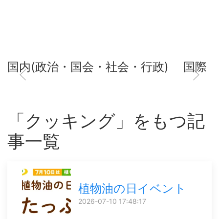
国内(政治・国会・社会・行政)
国際
「クッキング」をもつ記
事一覧
植物油の日イベント
2026-07-10 17:48:17