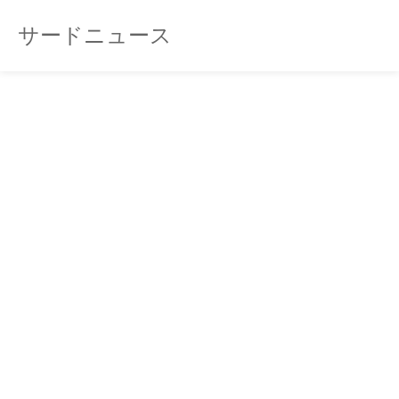
サードニュース