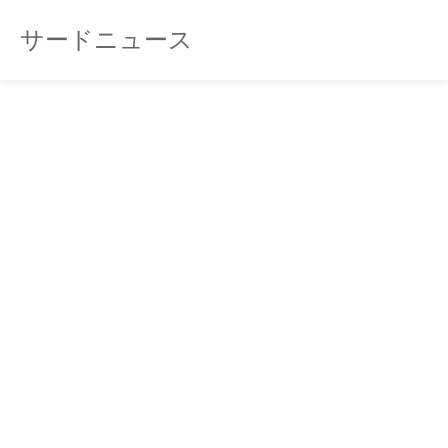
サードニュース