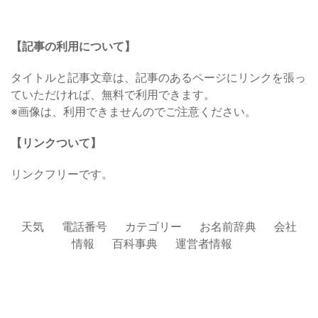
【記事の利用について】
タイトルと記事文章は、記事のあるページにリンクを張っ
ていただければ、無料で利用できます。
※画像は、利用できませんのでご注意ください。
【リンクついて】
リンクフリーです。
天気
電話番号
カテゴリー
お名前辞典
会社
情報
百科事典
運営者情報