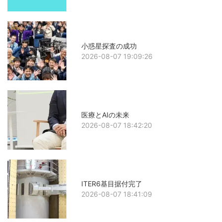
小惑星探査の成功
2026-08-07 19:09:26
医療とAIの未来
2026-08-07 18:42:20
ITER6基目据付完了
2026-08-07 18:41:09