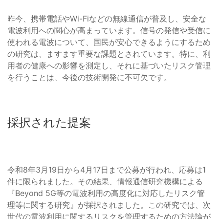
昨今、携帯電話やWi-Fiなどの無線通信が普及し、安全な
電波利用への関心が高まっています。信号の発信や受信に
使われる電波について、国民が安心できるようにするため
の研究は、ますます重要な課題とされています。特に、利
用者の健康への影響を測定し、それに基づいたリスク管理
を行うことは、今後の技術開発に不可欠です。
採択された提案
令和8年3月19日から4月17日まで公募が行われ、応募は1
件に限られました。その結果、情報通信研究機構による
『Beyond 5G等の電波利用の高度化に対応したリスク管
理等に関する研究』が採択されました。この研究では、次
世代の電波利用に関するリスクを管理するための方法論が