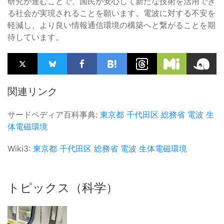
研究が進むことで、国民が安心して新たな技術を活用でき
る社会が実現されることを願います。電波に対する不安を
軽減し、より良い情報通信環境の構築へと繋がることを期
待しています。
関連リンク
サードペディア百科事典:
東京都
千代田区
総務省
電波
生
体電磁環境
Wiki3:
東京都
千代田区
総務省
電波
生体電磁環境
トピックス（科学）