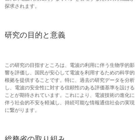
探求されます。
研究の目的と意義
この研究の目指すところは、電波の利用に伴う生物学的影
響を評価し、国民が安心して電波を利用するための科学的
根拠を提供することです。特に、過去の研究データを分析
し、電波の安全性に対する信頼性のある評価基準を設ける
ことが期待されています。これにより、電波技術の進化に
伴う社会的不安を軽減し、持続可能な情報通信社会の実現
に繋がります。
総務省の取り組み