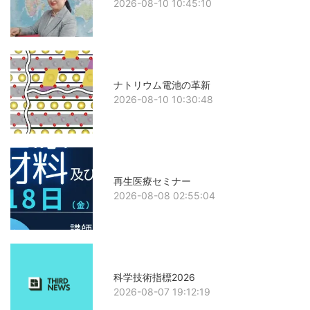
2026-08-10 10:45:10
ナトリウム電池の革新
2026-08-10 10:30:48
再生医療セミナー
2026-08-08 02:55:04
科学技術指標2026
2026-08-07 19:12:19