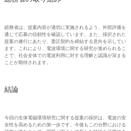
総務省は、提案内容が適切に実施されるよう、外部評価を
通じて応募の信頼性を確認しています。また、採択された
提案の遂行にあたり、委託契約を締結する意向を示してい
ます。これにより、電波環境に関する研究が進められるこ
とで、社会全体での電波利用に対する理解と認識が深まる
ことが期待されます。
結論
今回の生体電磁環境研究に関する提案の採択は、電波の安
全性を高めるための第一歩です。今後もこの分野における