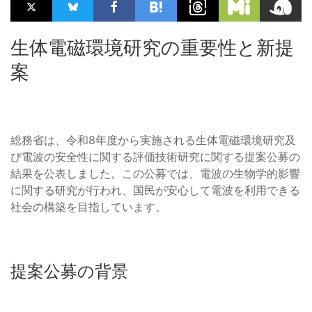
生体電磁環境研究の重要性と新提
案
総務省は、令和8年度から実施される生体電磁環境研究及
び電波の安全性に関する評価技術研究に関する提案公募の
結果を公表しました。この公募では、電波の生物学的影響
に関する研究が行われ、国民が安心して電波を利用できる
社会の構築を目指しています。
提案公募の背景