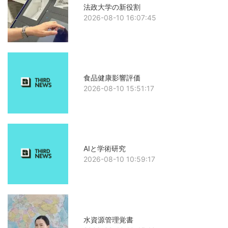
法政大学の新役割
2026-08-10 16:07:45
食品健康影響評価
2026-08-10 15:51:17
AIと学術研究
2026-08-10 10:59:17
水資源管理覚書