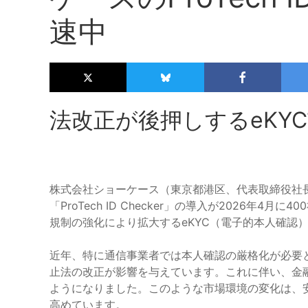
速中
法改正が後押しするeKY
株式会社ショーケース（東京都港区、代表取締役社長
「ProTech ID Checker」の導入が2026年
規制の強化により拡大するeKYC（電子的本人確認
近年、特に通信事業者では本人確認の厳格化が必要
止法の改正が影響を与えています。これに伴い、金融
ようになりました。このような市場環境の変化は、
高めています。