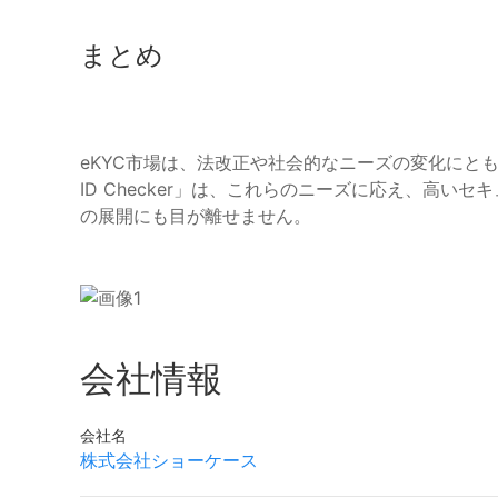
まとめ
eKYC市場は、法改正や社会的なニーズの変化にとも
ID Checker」は、これらのニーズに応え、高
の展開にも目が離せません。
会社情報
会社名
株式会社ショーケース