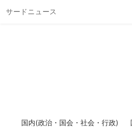
サードニュース
国内(政治・国会・社会・行政)