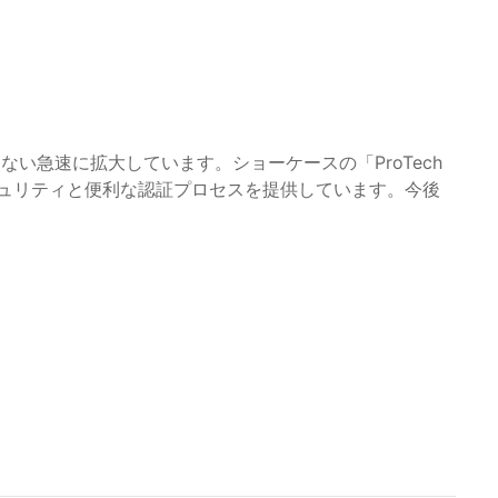
ない急速に拡大しています。ショーケースの「ProTech
いセキュリティと便利な認証プロセスを提供しています。今後