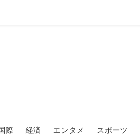
国際
経済
エンタメ
スポーツ