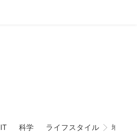
IT
科学
ライフスタイル
地域情