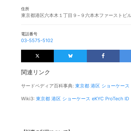
住所
東京都港区六本木１丁目９−９六本木ファーストビル1
電話番号
03-5575-5102
関連リンク
サードペディア百科事典:
東京都
港区
ショーケース
Wiki3:
東京都
港区
ショーケース
eKYC
ProTech ID