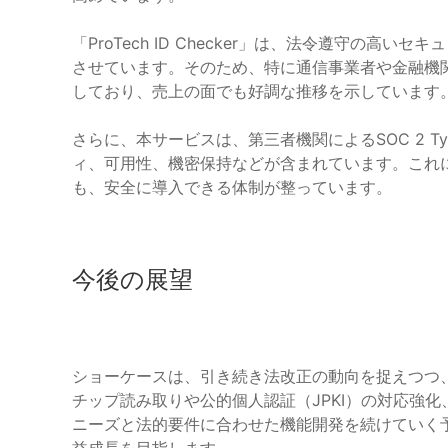
「ProTech ID Checker」は、法令遵守の
させています。そのため、特に通信事業者や金融機
しており、売上の面でも好調な推移を示しています
さらに、本サービスは、第三者機関によるSOC 2 T
ィ、可用性、機密保持などが含まれています。これ
も、安全に導入できる体制が整っています。
今後の展望
ショーケースは、引き続き法改正の動向を捉えつつ、
チップ読み取りや公的個人認証（JPKI）の対応強
ニーズと法的要件に合わせた機能開発を続けていく