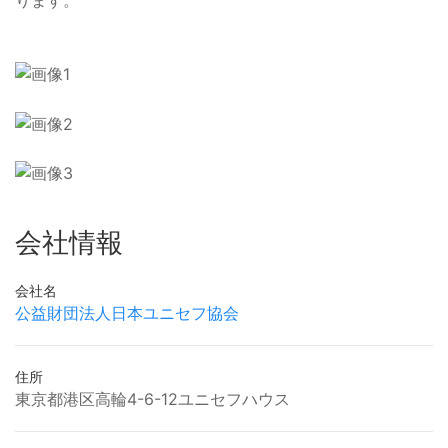
ります。
会社情報
会社名
公益財団法人日本ユニセフ協会
住所
東京都港区高輪4-6-12ユニセフハウス