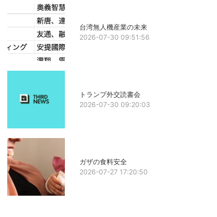
台湾無人機産業の未来
2026-07-30 09:51:56
トランプ外交読書会
2026-07-30 09:20:03
ガザの食料安全
2026-07-27 17:20:50