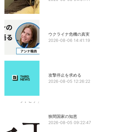
ウクライナ危機の真実
2026-08-06 14:41:19
攻撃停止を求める
2026-08-05 12:26:22
狭間国家の知恵
2026-08-05 09:22:47