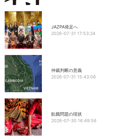
JAZPA発足へ
2026-07-31 17:53:24
仲裁判断の意義
2026-07-31 15:43:06
飢餓問題の現状
2026-07-30 16:49:56