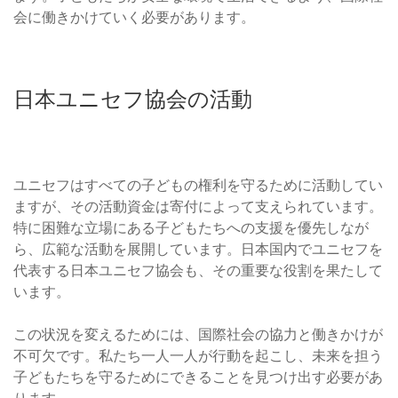
会に働きかけていく必要があります。
日本ユニセフ協会の活動
ユニセフはすべての子どもの権利を守るために活動してい
ますが、その活動資金は寄付によって支えられています。
特に困難な立場にある子どもたちへの支援を優先しなが
ら、広範な活動を展開しています。日本国内でユニセフを
代表する日本ユニセフ協会も、その重要な役割を果たして
います。
この状況を変えるためには、国際社会の協力と働きかけが
不可欠です。私たち一人一人が行動を起こし、未来を担う
子どもたちを守るためにできることを見つけ出す必要があ