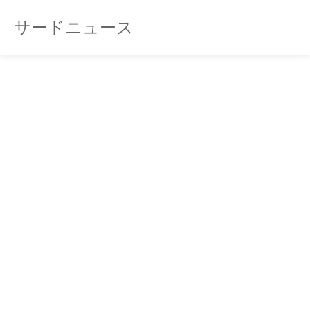
サードニュース