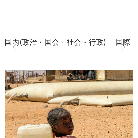
国内(政治・国会・社会・行政)
国際