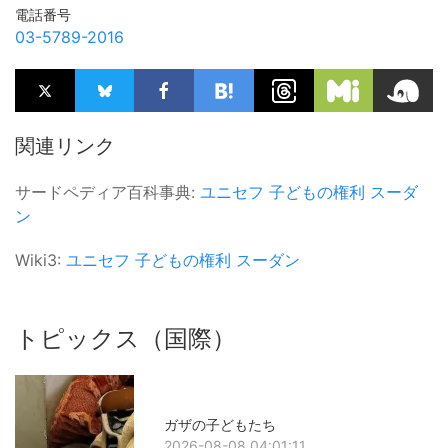
電話番号
03-5789-2016
関連リンク
サードペディア百科事典:
ユニセフ
子どもの権利
スーダ
ン
Wiki3:
ユニセフ
子どもの権利
スーダン
トピックス（国際）
ガザの子どもたち
2026-08-08 04:01:11