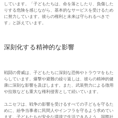
しています。「子どもたちは、命を落としたり、負傷した
りする危険を感じながら、基本的なサービスを受けるため
に努力しています。彼らの権利と未来は守られるべきで
す」と訴えています。
深刻化する精神的な影響
戦闘の脅威は、子どもたちに深刻な恐怖やトラウマをもた
らしています。爆撃や避難の繰り返しは、彼らの精神的健
康に深刻な影響を及ぼします。また、武装勢力による徴用
や拉致なども重大な権利侵害として続いています。
ユニセフは、戦争の影響を受けるすべての子どもを守るた
めに、紛争当事者に民間人やインフラを守るよう求めてい
ます。子どもたちが安全な環境で生活できるよう、国際社