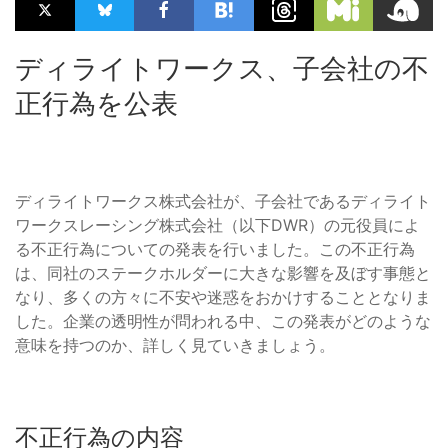
ディライトワークス、子会社の不
正行為を公表
ディライトワークス株式会社が、子会社であるディライト
ワークスレーシング株式会社（以下DWR）の元役員によ
る不正行為についての発表を行いました。この不正行為
は、同社のステークホルダーに大きな影響を及ぼす事態と
なり、多くの方々に不安や迷惑をおかけすることとなりま
した。企業の透明性が問われる中、この発表がどのような
意味を持つのか、詳しく見ていきましょう。
不正行為の内容