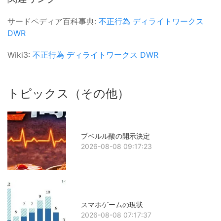
サードペディア百科事典:
不正行為
ディライトワークス
DWR
Wiki3:
不正行為
ディライトワークス
DWR
トピックス（その他）
プベルル酸の開示決定
2026-08-08 09:17:23
スマホゲームの現状
2026-08-08 07:17:37