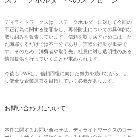
ディライトワークスは、ステークホルダーに対して今回の
不正行為に関する謝罪をし、再発防止についての具体的な
取り組みを報告しています。信頼を取り戻すためには、た
だ謝罪するだけでは不十分であり、実際の行動が重要で
す。そのため、消費者や取引先、社員に対し透明性のある
情報提供を行っていくことが求められます。
今後もDWRは、信頼回復に向けた努力を続けながら、よ
り健全な企業運営を目指していく必要があります。
お問い合わせについて
本件に関するお問い合わせは、ディライトワークスのコー