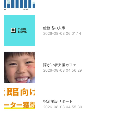
総務省の人事
2026-08-08 06:01:14
障がい者支援カフェ
2026-08-08 04:56:29
宿泊施設サポート
2026-08-08 04:55:39