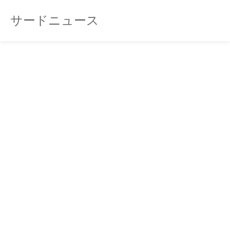
サードニュース