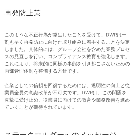
再発防止策
このような不正行為が発生したことを受けて、DWRは一
刻も早く再発防止に向けた取り組みに着手することを決定
しました。具体的には、グループ会社を含めた業務プロセ
スの見直しを行い、コンプライアンス教育を強化します。
これにより、将来的に同様の事態を引き起こさないための
内部管理体制を整備する方針です。
企業としての信頼を回復するためには、透明性の向上と従
業員全員の意識改革が不可欠です。DWRは、この問題を
真摯に受け止め、従業員に向けての教育や業務改善を進め
ていくことが期待されています。
ステークホルダーへのメッセージ