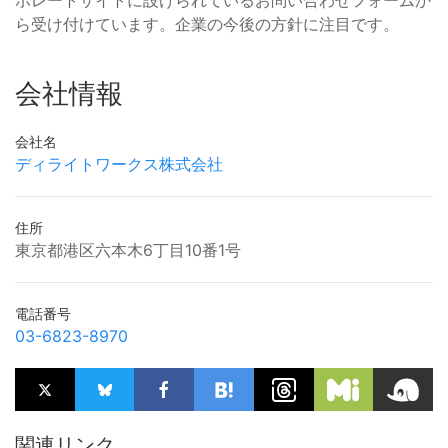
ポレートサイトに設けられているお問い合わせフォームか
ら受け付けています。企業の今後の方針に注目です。
会社情報
会社名
ディライトワークス株式会社
住所
東京都港区六本木6丁目10番1号
電話番号
03-6823-8970
関連リンク