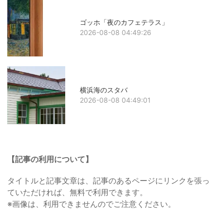
ゴッホ「夜のカフェテラス」
2026-08-08 04:49:26
横浜海のスタバ
2026-08-08 04:49:01
【記事の利用について】
タイトルと記事文章は、記事のあるページにリンクを張っ
ていただければ、無料で利用できます。
※画像は、利用できませんのでご注意ください。