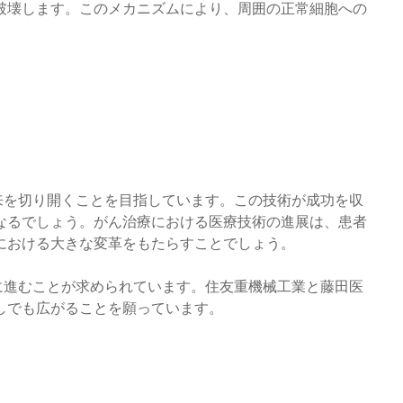
破壊します。このメカニズムにより、周囲の正常細胞への
。
来を切り開くことを目指しています。この技術が成功を収
なるでしょう。がん治療における医療技術の進展は、患者
における大きな変革をもたらすことでしょう。
に進むことが求められています。住友重機械工業と藤田医
しでも広がることを願っています。