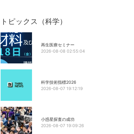
トピックス（科学）
再生医療セミナー
2026-08-08 02:55:04
科学技術指標2026
2026-08-07 19:12:19
小惑星探査の成功
2026-08-07 19:09:26