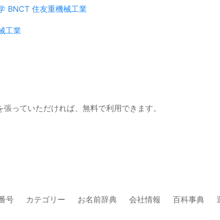
学
BNCT
住友重機械工業
械工業
を張っていただければ、無料で利用できます。
番号
カテゴリー
お名前辞典
会社情報
百科事典