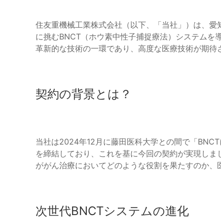
住友重機械工業株式会社（以下、「当社」）は、愛
に挑むBNCT（ホウ素中性子捕捉療法）システムを
革新的な技術の一環であり、高度な医療技術が期待
契約の背景とは？
当社は2024年12月に藤田医科大学との間で「BN
を締結しており、これを基に今回の契約が実現しまし
ががん治療においてどのような役割を果たすのか、
次世代BNCTシステムの進化