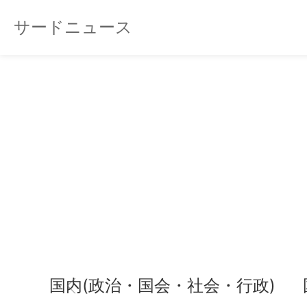
サードニュース
国内(政治・国会・社会・行政)