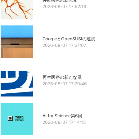
2026-08-07 17:52:18
GoogleとOpenSUSIの連携
2026-08-07 17:31:07
再生医療の新たな風
2026-08-07 17:20:46
AI for Science第6回
2026-08-07 17:14:15