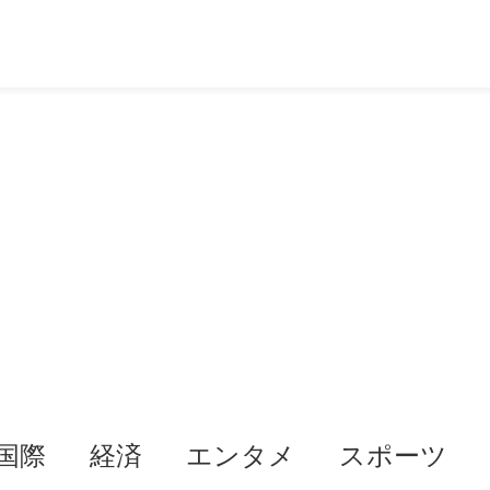
国際
経済
エンタメ
スポーツ