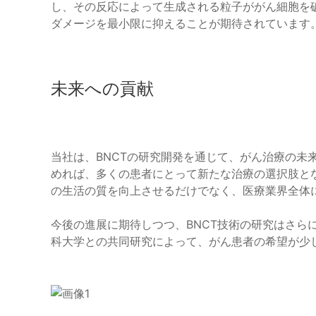
し、その反応によって生成される粒子ががん細胞を
ダメージを最小限に抑えることが期待されています
未来への貢献
当社は、BNCTの研究開発を通じて、がん治療の未
めれば、多くの患者にとって新たな治療の選択肢と
の生活の質を向上させるだけでなく、医療業界全体
今後の進展に期待しつつ、BNCT技術の研究はさら
科大学との共同研究によって、がん患者の希望が少