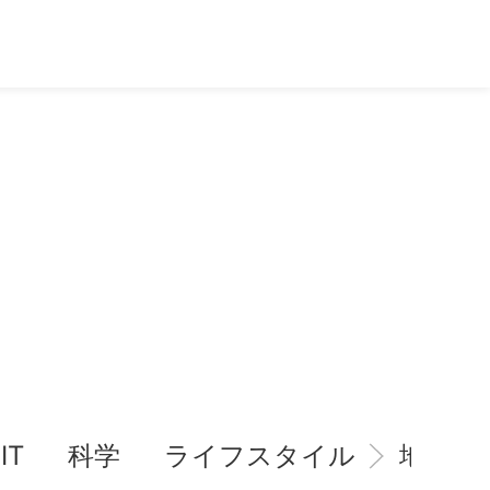
IT
科学
ライフスタイル
地域情