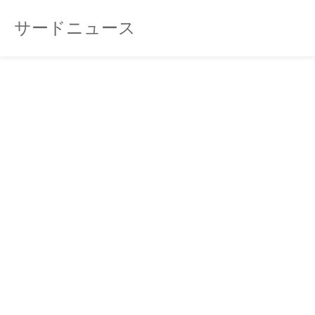
サードニュース