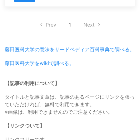
Prev
1
Next
藤田医科大学の意味をサードペディア百科事典で調べる。
藤田医科大学をwikiで調べる。
【記事の利用について】
タイトルと記事文章は、記事のあるページにリンクを張っ
ていただければ、無料で利用できます。
※画像は、利用できませんのでご注意ください。
【リンクついて】
リンクフリーです。