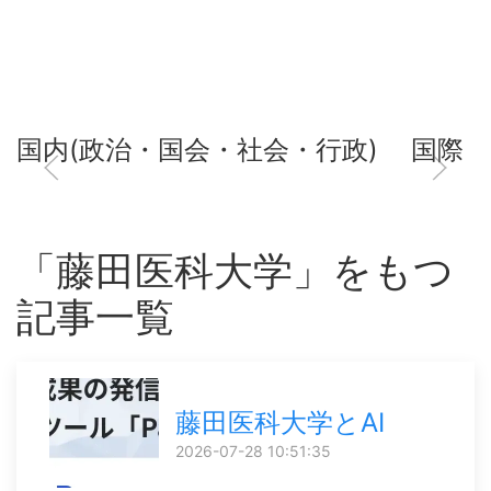
国内(政治・国会・社会・行政)
国際
「藤田医科大学」をもつ
記事一覧
藤田医科大学とAI
2026-07-28 10:51:35