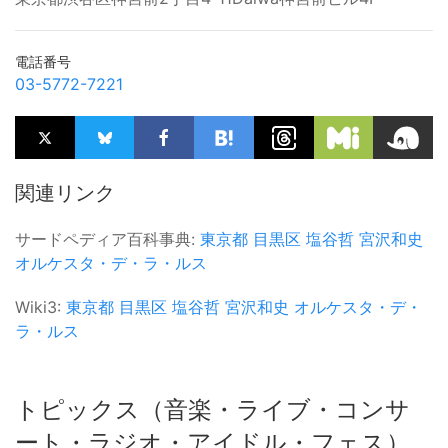
電話番号
03-5772-7221
関連リンク
サードペディア百科事典:
東京都
目黒区
塩谷哲
宮沢和史
オルケスタ・デ・ラ・ルス
Wiki3:
東京都
目黒区
塩谷哲
宮沢和史
オルケスタ・デ・
ラ・ルス
トピックス（音楽・ライブ・コンサ
ート・ラジオ・アイドル・フェス）