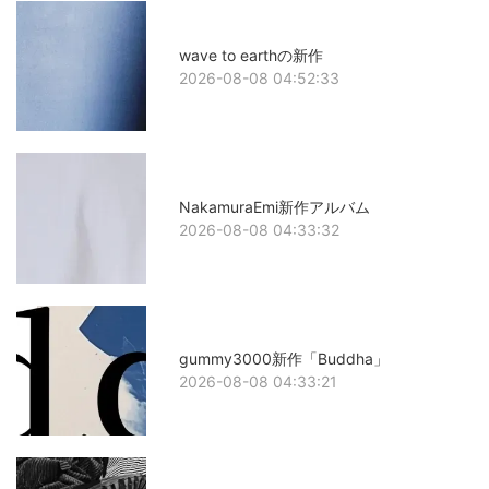
wave to earthの新作
2026-08-08 04:52:33
NakamuraEmi新作アルバム
2026-08-08 04:33:32
gummy3000新作「Buddha」
2026-08-08 04:33:21