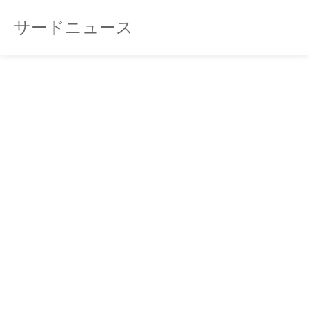
サードニュース