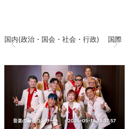
国内(政治・国会・社会・行政)
国際
音楽の融合コンサート
2026-05-18 18:17:57