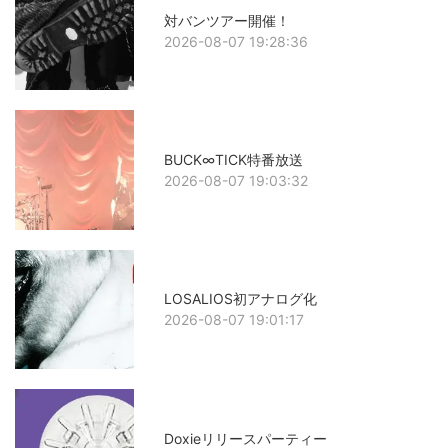
対バンツアー開催！
2026-08-07 19:28:36
BUCK∞TICK特番放送
2026-08-07 19:03:32
LOSALIOS初アナログ化
2026-08-07 19:01:17
Doxieリリースパーティー