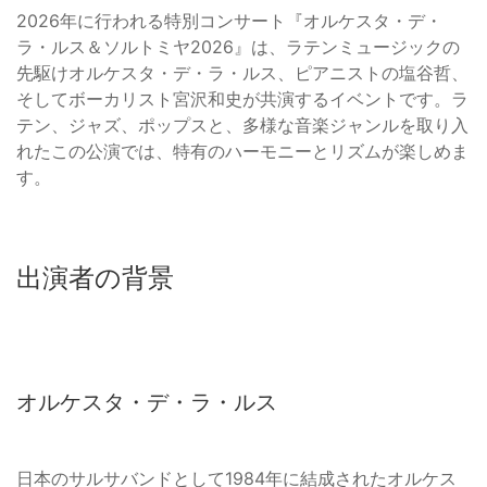
2026年に行われる特別コンサート『オルケスタ・デ・
ラ・ルス＆ソルトミヤ2026』は、ラテンミュージックの
先駆けオルケスタ・デ・ラ・ルス、ピアニストの塩谷哲、
そしてボーカリスト宮沢和史が共演するイベントです。ラ
テン、ジャズ、ポップスと、多様な音楽ジャンルを取り入
れたこの公演では、特有のハーモニーとリズムが楽しめま
す。
出演者の背景
オルケスタ・デ・ラ・ルス
日本のサルサバンドとして1984年に結成されたオルケス