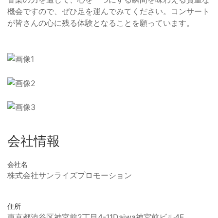
機会ですので、ぜひ足を運んでみてください。コンサート
が皆さんの心に残る体験となることを願っています。
会社情報
会社名
株式会社サンライズプロモーション
住所
東京都渋谷区神宮前2丁目4-11Daiwa神宮前ビル4F