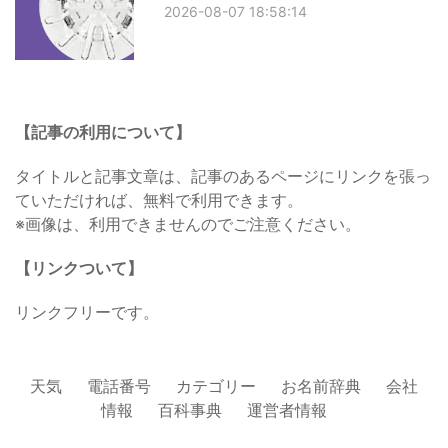
2026-08-07 18:58:14
【記事の利用について】
タイトルと記事文章は、記事のあるページにリンクを張っ
ていただければ、無料で利用できます。
※画像は、利用できませんのでご注意ください。
【リンクついて】
リンクフリーです。
天気
電話番号
カテゴリー
お名前辞典
会社
情報
百科事典
運営者情報