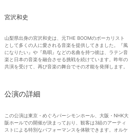
宮沢和史
山梨県出身の宮沢和史は、元THE BOOMのボーカリスト
として多くの人に愛される音楽を提供してきました。『風
になりたい』や『島唄』などの名曲を持つ彼は、ラテン音
楽と日本の音楽を融合させる挑戦を続けています。昨年の
共演を受けて、再び音楽の舞台でその才能を発揮します。
公演の詳細
この公演は東京・めぐろパーシモンホール、大阪・NHK大
阪ホールでの開催が決まっており、観客は3組のアーティ
ストによる特別なパフォーマンスを体験できます。オルケ