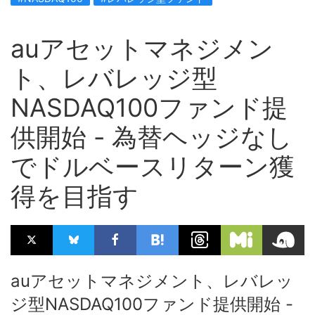
auアセットマネジメン
ト、レバレッジ型
NASDAQ100ファンド提
供開始 - 為替ヘッジなし
でドルベースリターン獲
得を目指す
auアセットマネジメント、レバレッ
ジ型NASDAQ100ファンド提供開始 -