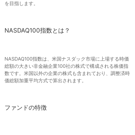
を目指します。
NASDAQ100指数とは？
NASDAQ100指数は、米国ナスダック市場に上場する時価
総額の大きい非金融企業100社の株式で構成される株価指
数です。米国以外の企業の株式も含まれており、調整済時
価総額加重平均方式で算出されます。
ファンドの特徴