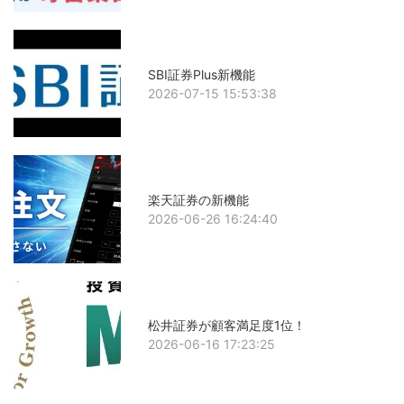
SBI証券Plus新機能
2026-07-15 15:53:38
楽天証券の新機能
2026-06-26 16:24:40
松井証券が顧客満足度1位！
2026-06-16 17:23:25