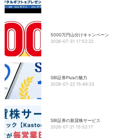
5000万円山分けキャンペーン
2026-07-31 17:52:22
SBI証券Plusの魅力
2026-07-22 15:49:23
SBI証券の新貸株サービス
2026-07-21 15:52:17