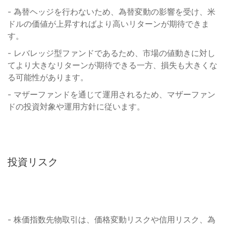
- 為替ヘッジを行わないため、為替変動の影響を受け、米
ドルの価値が上昇すればより高いリターンが期待できま
す。
- レバレッジ型ファンドであるため、市場の値動きに対し
てより大きなリターンが期待できる一方、損失も大きくな
る可能性があります。
- マザーファンドを通じて運用されるため、マザーファン
ドの投資対象や運用方針に従います。
投資リスク
- 株価指数先物取引は、価格変動リスクや信用リスク、為