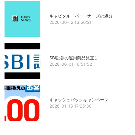
キャピタル・パートナーズの処分
2026-06-12 16:56:21
SBI証券の運用商品見直し
2026-06-01 16:51:52
キャッシュバックキャンペーン
2026-01-13 17:25:30