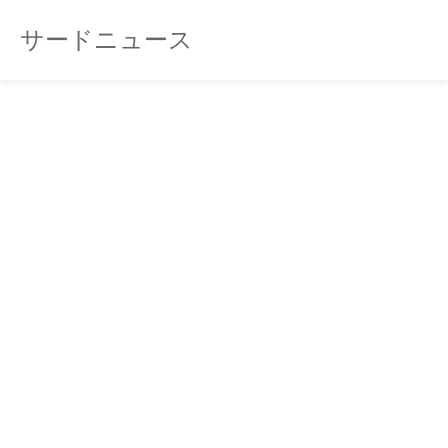
サードニュース