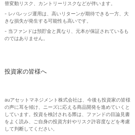
替変動リスク、カントリーリスクなどが伴います。
- レバレッジ運用は、高いリターンが期待できる一方、大
きな損失が発生する可能性も高いです。
- 当ファンドは預貯金と異なり、元本が保証されているも
のではありません。
投資家の皆様へ
auアセットマネジメント株式会社は、今後も投資家の皆様
の声に耳を傾け、ニーズに応える商品開発を進めていくと
しています。投資を検討される際は、ファンドの目論見書
をよく読み、ご自身の投資方針やリスク許容度などを考慮
して判断してください。