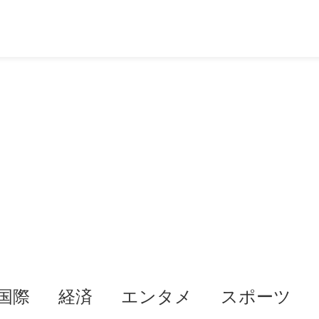
国際
経済
エンタメ
スポーツ