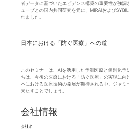
者データに基づいたエビデンス構築の重要性が強調
ューブとの国内共同研究を元に、MIRAIおよびSY
れました。
日本における「防ぐ医療」への道
このセミナーは、AIを活用した予測医療と個別化予
ちは、今後の医療における「防ぐ医療」の実現に向
本における医療技術の発展が期待される中、ジャミ
果たすことでしょう。
会社情報
会社名