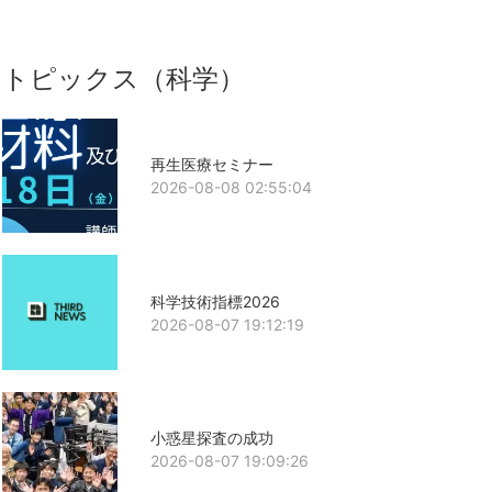
トピックス（科学）
再生医療セミナー
2026-08-08 02:55:04
科学技術指標2026
2026-08-07 19:12:19
小惑星探査の成功
2026-08-07 19:09:26