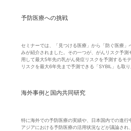
予防医療への挑戦
セミナーでは、「見つける医療」から「防ぐ医療」へのシフ
みが紹介されました。その一つが、がんリスク予測モ
用して最大5年先の乳がん発症リスクを予測するモ
リスクを最大6年先まで予測できる「SYBIL」も取
海外事例と国内共同研究
特に海外での予防医療の実績や、日本国内での進行
アジアにおける予防医療の活用状況などが議論され