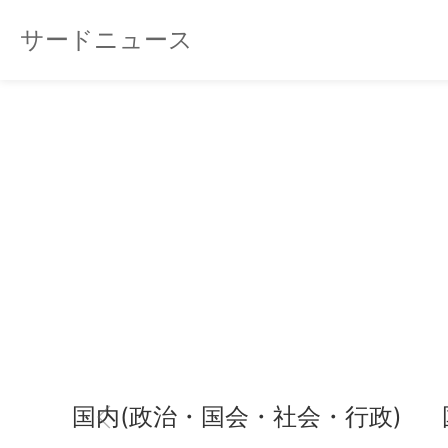
サードニュース
国内(政治・国会・社会・行政)