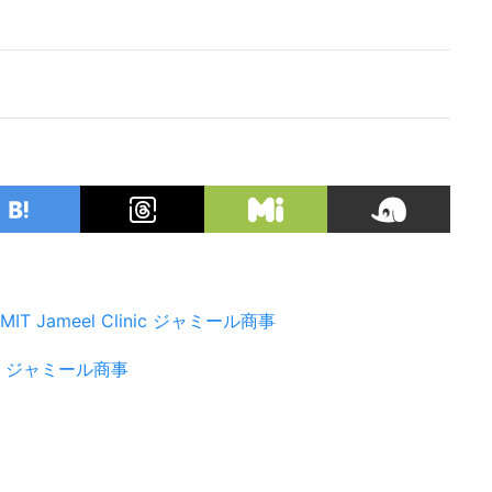
MIT Jameel Clinic
ジャミール商事
ジャミール商事