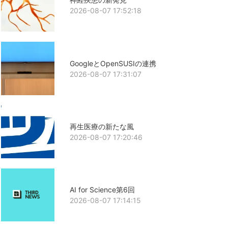
2026-08-07 17:52:18
GoogleとOpenSUSIの連携
2026-08-07 17:31:07
再生医療の新たな風
2026-08-07 17:20:46
AI for Science第6回
2026-08-07 17:14:15