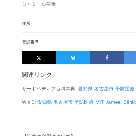
ジャミール商事
住所
電話番号
関連リンク
サードペディア百科事典:
愛知県
名古屋市
予防医療
Wiki3:
愛知県
名古屋市
予防医療
MIT Jameel Clinic