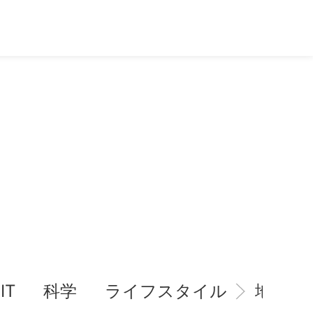
IT
科学
ライフスタイル
地域情