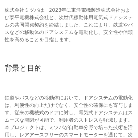
株式会社ミツバは、2023年に東洋電機製造株式会社およ
び泰平電機株式会社と、次世代移動体用電気式ドアシステ
ムの共同開発契約を締結しました。これにより、鉄道やバ
スなどの移動体のドアシステムを電動化し、安全性や信頼
性を高めることを目指します。
背景と目的
鉄道やバスなどの移動体において、ドアシステムの電動化
は、利便性の向上だけでなく、安全性の確保にも寄与しま
す。従来の機械式のドアに対し、電気式ドアシステムはス
ムーズな開閉が可能で、利用者のストレスを軽減します。
本プロジェクトは、ミツバが自動車分野で培った技術を活
用し、レアアースフリーのスマートモーターを通じて、次