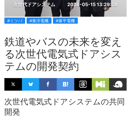
次世代ドアシステム
2026-05-15 13:29:08
#ミツバ
#東洋電機
#泰平電機
鉄道やバスの未来を変え
る次世代電気式ドアシス
テムの開発契約
次世代電気式ドアシステムの共同
開発