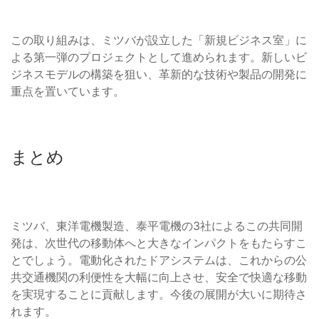
この取り組みは、ミツバが設立した「新規ビジネス室」に
よる第一弾のプロジェクトとして進められます。新しいビ
ジネスモデルの構築を狙い、革新的な技術や製品の開発に
重点を置いています。
まとめ
ミツバ、東洋電機製造、泰平電機の3社によるこの共同開
発は、次世代の移動体へと大きなインパクトをもたらすこ
とでしょう。電動化されたドアシステムは、これからの公
共交通機関の利便性を大幅に向上させ、安全で快適な移動
を実現することに貢献します。今後の展開が大いに期待さ
れます。