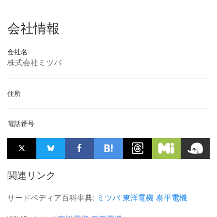
会社情報
会社名
株式会社ミツバ
住所
電話番号
関連リンク
サードペディア百科事典:
ミツバ
東洋電機
泰平電機