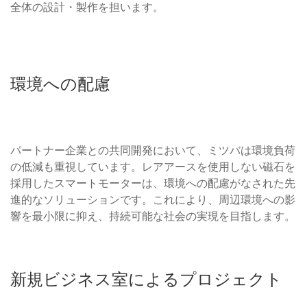
全体の設計・製作を担います。
環境への配慮
パートナー企業との共同開発において、ミツバは環境負荷
の低減も重視しています。レアアースを使用しない磁石を
採用したスマートモーターは、環境への配慮がなされた先
進的なソリューションです。これにより、周辺環境への影
響を最小限に抑え、持続可能な社会の実現を目指します。
新規ビジネス室によるプロジェクト