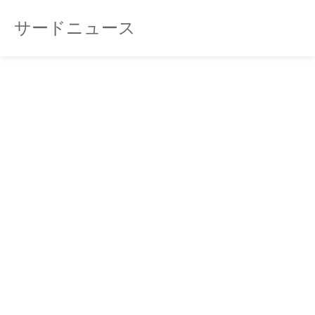
サードニュース