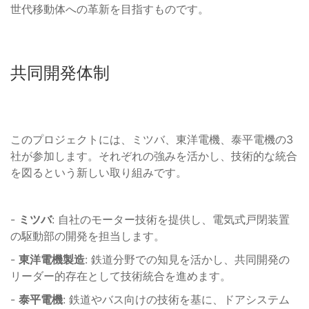
世代移動体への革新を目指すものです。
共同開発体制
このプロジェクトには、ミツバ、東洋電機、泰平電機の3
社が参加します。それぞれの強みを活かし、技術的な統合
を図るという新しい取り組みです。
-
ミツバ
: 自社のモーター技術を提供し、電気式戸閉装置
の駆動部の開発を担当します。
-
東洋電機製造
: 鉄道分野での知見を活かし、共同開発の
リーダー的存在として技術統合を進めます。
-
泰平電機
: 鉄道やバス向けの技術を基に、ドアシステム