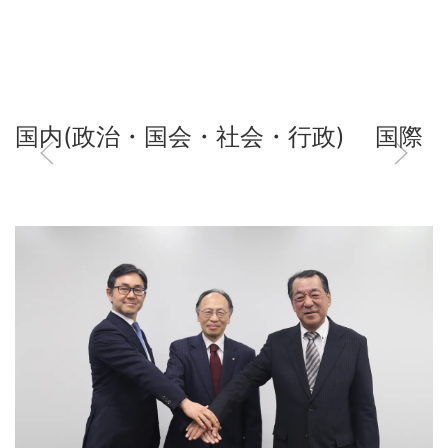
国内(政治・国会・社会・行政)
国際