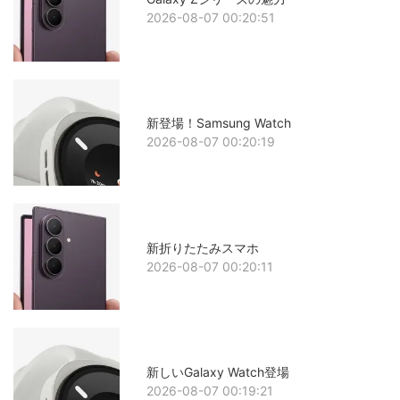
2026-08-07 00:20:51
新登場！Samsung Watch
2026-08-07 00:20:19
新折りたたみスマホ
2026-08-07 00:20:11
新しいGalaxy Watch登場
2026-08-07 00:19:21