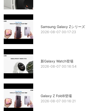
Samsung Galaxy Zシリーズ
2026-08-07 00:17:23
新Galaxy Watch登場
2026-08-07 00:16:54
Galaxy Z Fold8登場
2026-08-07 00:16:21