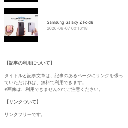
Samsung Galaxy Z Fold8
2026-08-07 00:16:18
【記事の利用について】
タイトルと記事文章は、記事のあるページにリンクを張っ
ていただければ、無料で利用できます。
※画像は、利用できませんのでご注意ください。
【リンクついて】
リンクフリーです。