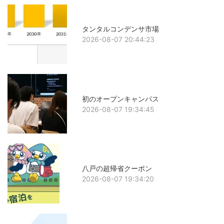
タンタルコンデンサ市場
2026-08-07 20:44:23
初のオープンキャンパス
2026-08-07 19:34:45
八戸の超帰省クーポン
2026-08-07 19:34:20