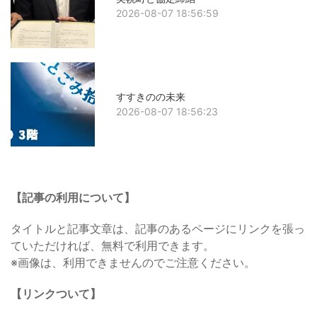
2026-08-07 18:56:59
すすきのの未来
2026-08-07 18:56:23
【記事の利用について】
タイトルと記事文章は、記事のあるページにリンクを張っ
ていただければ、無料で利用できます。
※画像は、利用できませんのでご注意ください。
【リンクついて】