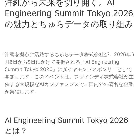
沖縄から未来を切り開く。AI
Engineering Summit Tokyo 2026
の魅力とちゅらデータの取り組み
沖縄を拠点に活躍するちゅらデータ株式会社が、2026年6
月8日から9日にかけて開催される「AI Engineering
Summit Tokyo 2026」にダイヤモンドスポンサーとして
参加します。このイベントは、ファインディ株式会社が主
催する大規模なAIカンファレンスで、国内外の著名な企業
が集結します。
AI Engineering Summit Tokyo 2026
とは？