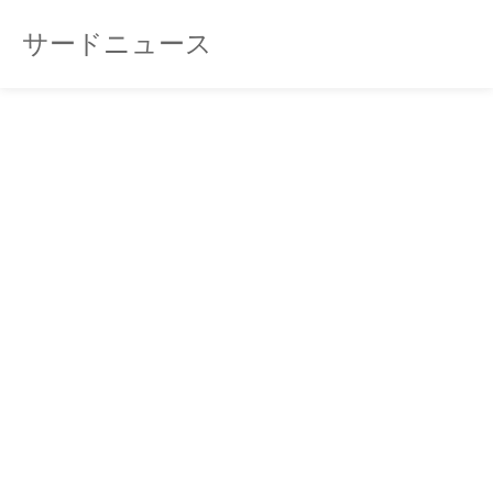
サードニュース