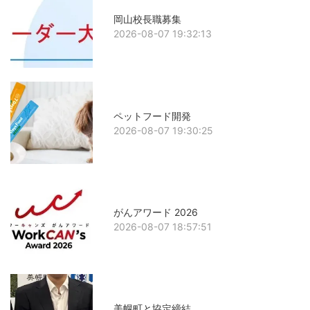
岡山校長職募集
2026-08-07 19:32:13
ペットフード開発
2026-08-07 19:30:25
がんアワード 2026
2026-08-07 18:57:51
美幌町と協定締結