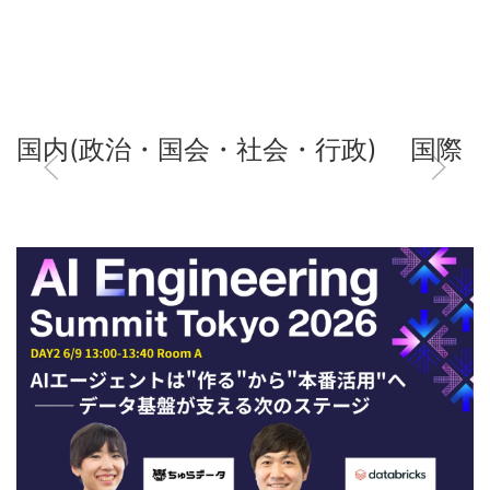
国内(政治・国会・社会・行政)
国際