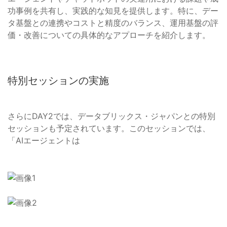
功事例を共有し、実践的な知見を提供します。特に、デー
タ基盤との連携やコストと精度のバランス、運用基盤の評
価・改善についての具体的なアプローチを紹介します。
特別セッションの実施
さらにDAY2では、データブリックス・ジャパンとの特別
セッションも予定されています。このセッションでは、
「AIエージェントは