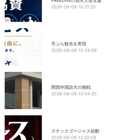
FREEDiVEの花火大会支援
2026-08-08 16:21:20
手ぶら観光を実現
2026-08-08 15:34:08
関西外国語大の挑戦
2026-08-08 13:04:20
スナックゴージャス始動
2026-08-08 12:20:58