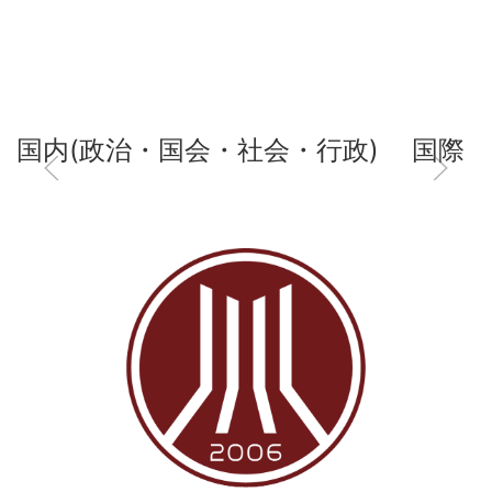
国内(政治・国会・社会・行政)
国際