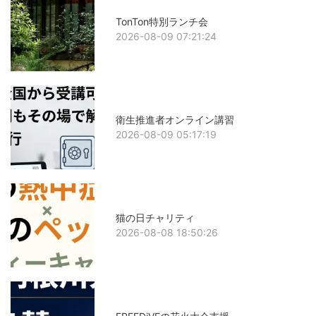
TonTon特別ランチ会
2026-08-09 07:21:24
衛生推進者オンライン講習
2026-08-09 05:17:19
猫の日チャリティ
2026-08-08 18:50:26