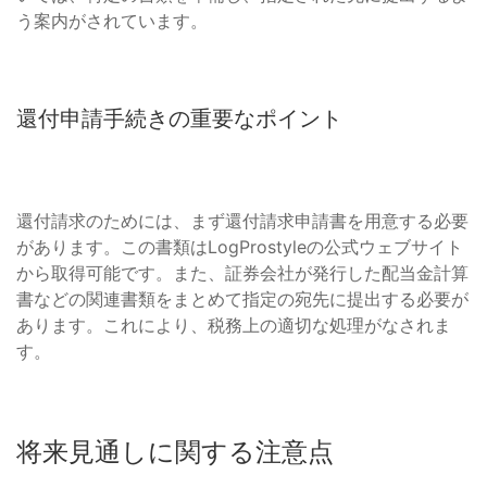
う案内がされています。
還付申請手続きの重要なポイント
還付請求のためには、まず還付請求申請書を用意する必要
があります。この書類はLogProstyleの公式ウェブサイト
から取得可能です。また、証券会社が発行した配当金計算
書などの関連書類をまとめて指定の宛先に提出する必要が
あります。これにより、税務上の適切な処理がなされま
す。
将来見通しに関する注意点