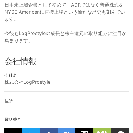
日本未上場企業として初めて、ADRではなく普通株式を
NYSE Americanに直接上場という新たな歴史も刻んでい
ます。
今後もLogProstyleの成長と株主還元の取り組みに注目が
集まります。
会社情報
会社名
株式会社LogProstyle
住所
電話番号