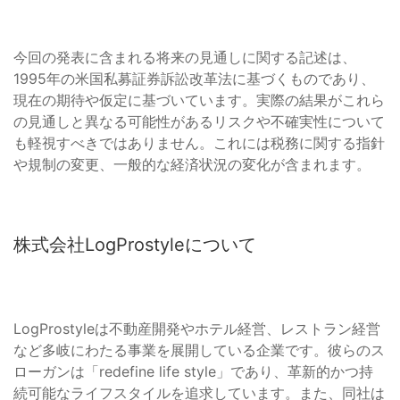
今回の発表に含まれる将来の見通しに関する記述は、
1995年の米国私募証券訴訟改革法に基づくものであり、
現在の期待や仮定に基づいています。実際の結果がこれら
の見通しと異なる可能性があるリスクや不確実性について
も軽視すべきではありません。これには税務に関する指針
や規制の変更、一般的な経済状況の変化が含まれます。
株式会社LogProstyleについて
LogProstyleは不動産開発やホテル経営、レストラン経営
など多岐にわたる事業を展開している企業です。彼らのス
ローガンは「redefine life style」であり、革新的かつ持
続可能なライフスタイルを追求しています。また、同社は