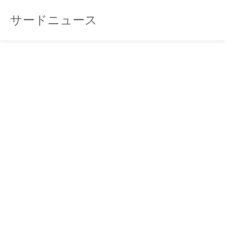
サードニュース