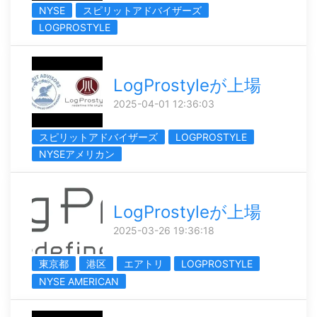
NYSE
スピリットアドバイザーズ
LOGPROSTYLE
LogProstyleが上場
2025-04-01 12:36:03
スピリットアドバイザーズ
LOGPROSTYLE
NYSEアメリカン
LogProstyleが上場
2025-03-26 19:36:18
東京都
港区
エアトリ
LOGPROSTYLE
NYSE AMERICAN