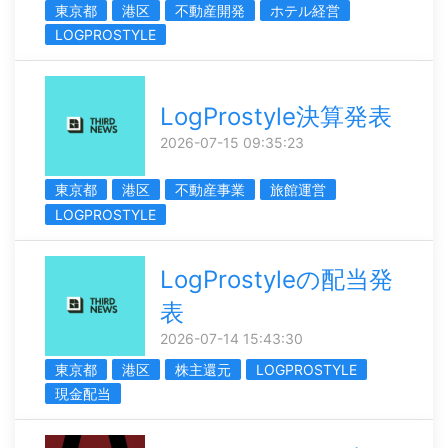
東京都
港区
不動産開発
ホテル経営
LOGPROSTYLE
LogProstyle決算発表
2026-07-15 09:35:23
東京都
港区
不動産事業
旅館運営
LOGPROSTYLE
LogProstyleの配当発
表
2026-07-14 15:43:30
東京都
港区
株主還元
LOGPROSTYLE
現金配当