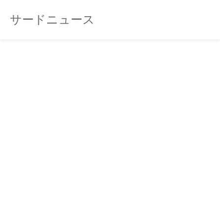
サードニュース