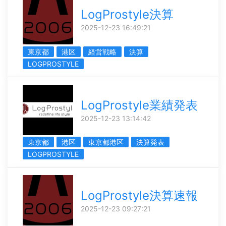
LogProstyle決算
2025-12-23 16:49:21
東京都
港区
経営戦略
決算
LOGPROSTYLE
LogProstyle業績発表
2025-12-23 13:14:42
東京都
港区
東京都港区
決算発表
LOGPROSTYLE
LogProstyle決算速報
2025-12-23 09:27:21