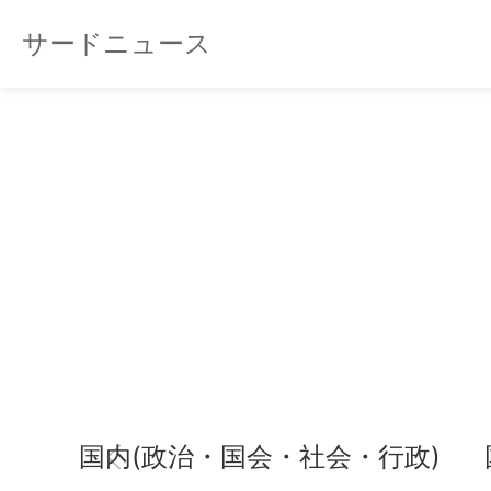
サードニュース
国内(政治・国会・社会・行政)