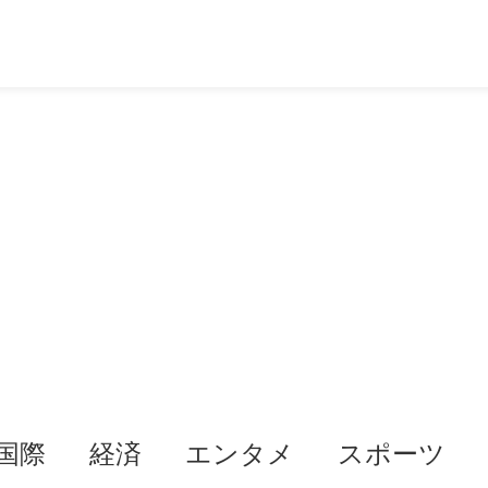
国際
経済
エンタメ
スポーツ