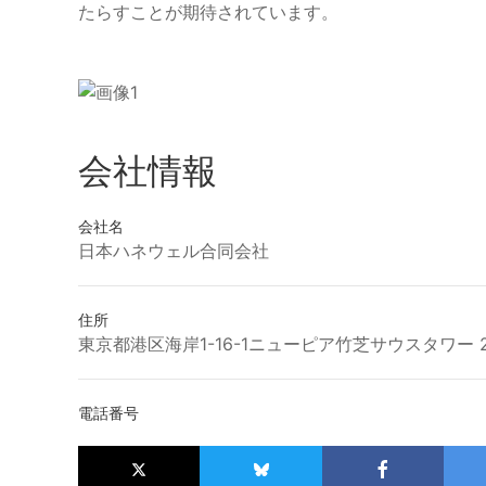
たらすことが期待されています。
会社情報
会社名
日本ハネウェル合同会社
住所
東京都港区海岸1-16-1ニューピア竹芝サウスタワー 2
電話番号