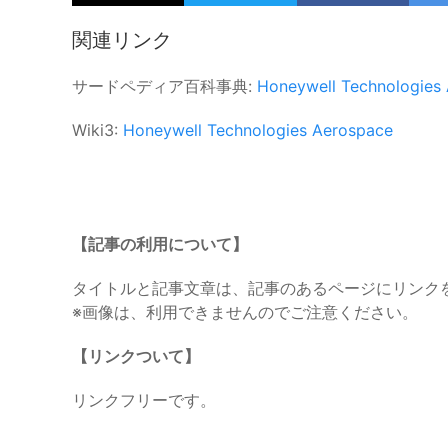
関連リンク
サードペディア百科事典:
Honeywell
Technologies
Wiki3:
Honeywell
Technologies
Aerospace
【記事の利用について】
タイトルと記事文章は、記事のあるページにリンク
※画像は、利用できませんのでご注意ください。
【リンクついて】
リンクフリーです。