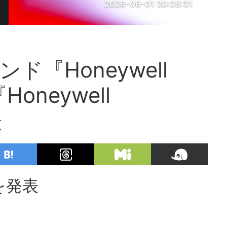
2026-06-01 20:35:31
ンド『Honeywell
Honeywell
表
ドを発表