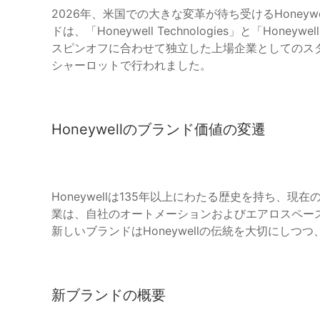
2026年、米国での大きな変革が待ち受けるHoney
ドは、「Honeywell Technologies」と「Hon
スピンオフに合わせて独立した上場企業としてのス
シャーロットで行われました。
Honeywellのブランド価値の変遷
Honeywellは135年以上にわたる歴史を持ち、
業は、自社のオートメーションおよびエアロスペー
新しいブランドはHoneywellの伝統を大切にし
新ブランドの概要