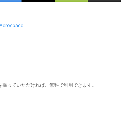
Aerospace
を張っていただければ、無料で利用できます。