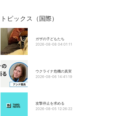
トピックス（国際）
ガザの子どもたち
2026-08-08 04:01:11
ウクライナ危機の真実
2026-08-06 14:41:19
攻撃停止を求める
2026-08-05 12:26:22