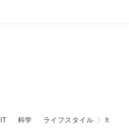
IT
科学
ライフスタイル
地域情