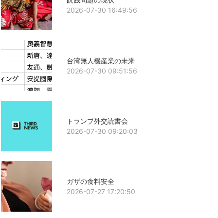
2026-07-30 16:49:56
台湾無人機産業の未来
2026-07-30 09:51:56
トランプ外交読書会
2026-07-30 09:20:03
ガザの食料安全
2026-07-27 17:20:50