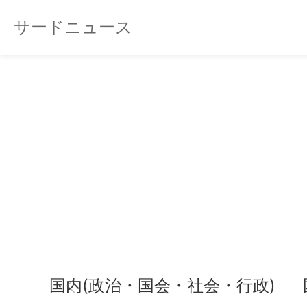
サードニュース
国内(政治・国会・社会・行政)