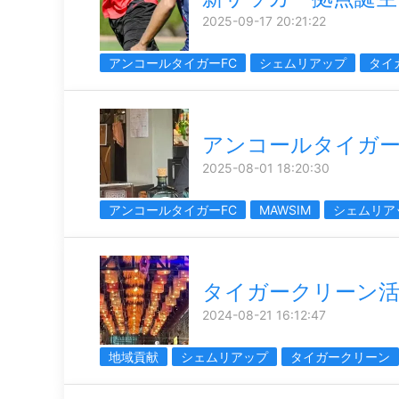
2025-09-17 20:21:22
アンコールタイガーFC
シェムリアップ
タイ
アンコールタイガーF
2025-08-01 18:20:30
アンコールタイガーFC
MAWSIM
シェムリア
タイガークリーン
2024-08-21 16:12:47
地域貢献
シェムリアップ
タイガークリーン