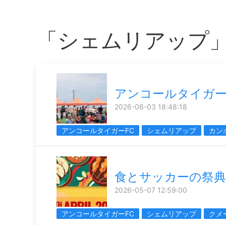
「シェムリアップ
アンコールタイガ
2026-06-03 18:48:18
アンコールタイガーFC
シェムリアップ
カン
食とサッカーの祭典
2026-05-07 12:59:00
アンコールタイガーFC
シェムリアップ
クメ