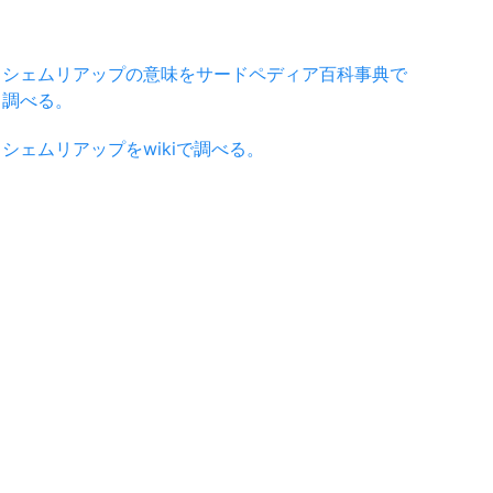
シェムリアップの意味をサードペディア百科事典で
調べる。
シェムリアップをwikiで調べる。