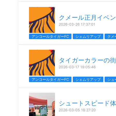
クメール正月イベ
2026-03-26 17:37:01
アンコールタイガーFC
シェムリアップ
クメ
タイガーカラーの
2026-03-17 19:05:46
アンコールタイガーFC
シェムリアップ
シュ
シュートスピード
2026-03-05 18:27:20