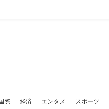
国際
経済
エンタメ
スポーツ