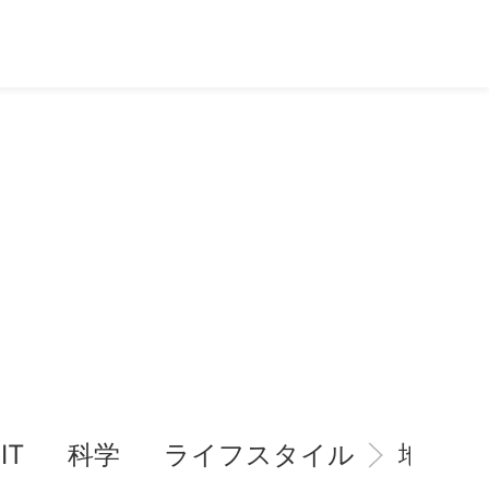
IT
科学
ライフスタイル
地域情