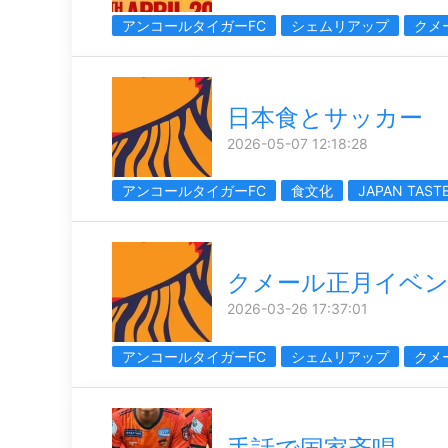
アンコールタイガーFC
シェムリアップ
クメ
日本食とサッカー
2026-05-07 12:18:28
アンコールタイガーFC
食文化
JAPAN TAST
クメール正月イベ
2026-03-26 17:37:01
アンコールタイガーFC
シェムリアップ
クメ