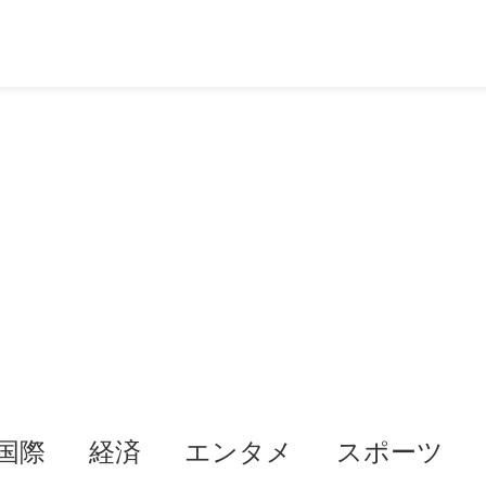
国際
経済
エンタメ
スポーツ