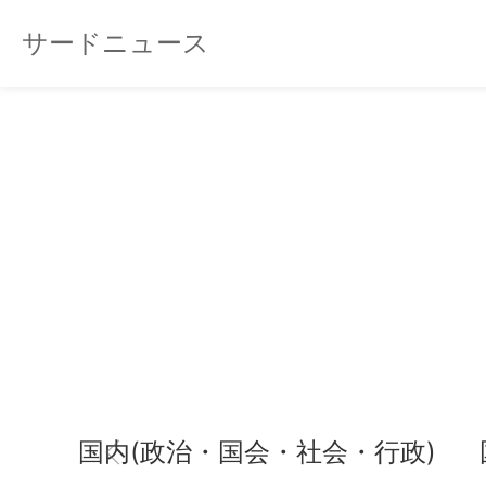
サードニュース
国内(政治・国会・社会・行政)