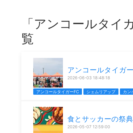
「アンコールタイガ
覧
アンコールタイガ
2026-06-03 18:48:18
アンコールタイガーFC
シェムリアップ
カン
食とサッカーの祭典
2026-05-07 12:59:00