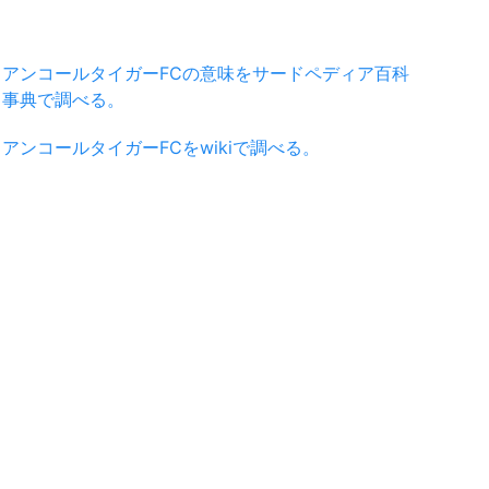
アンコールタイガーFCの意味をサードペディア百科
事典で調べる。
アンコールタイガーFCをwikiで調べる。