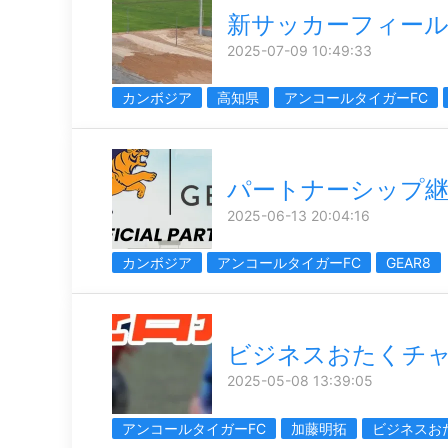
新サッカーフィー
2025-07-09 10:49:33
カンボジア
高知県
アンコールタイガーFC
パートナーシップ
2025-06-13 20:04:16
カンボジア
アンコールタイガーFC
GEAR8
ビジネスおたくチ
2025-05-08 13:39:05
アンコールタイガーFC
加藤明拓
ビジネスお