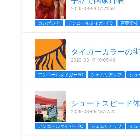
手話で国家斉唱
2026-03-24 17:21:56
カンボジア
アンコールタイガーFC
盲聾学校
タイガーカラーの
2026-03-17 19:05:46
アンコールタイガーFC
シェムリアップ
シュ
シュートスピード
2026-03-05 18:27:20
アンコールタイガーFC
シェムリアップ
シュ