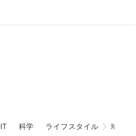
IT
科学
ライフスタイル
地域情