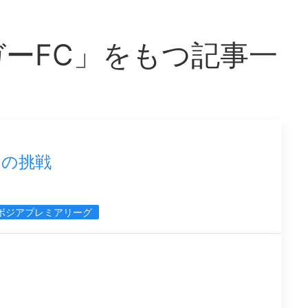
ーFC」をもつ記事一
ーの挑戦
ボジアプレミアリーグ