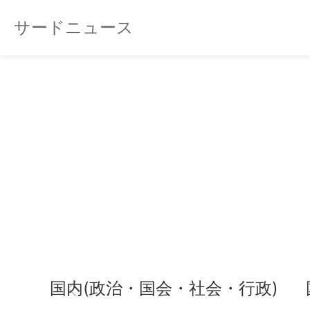
サードニュース
国内(政治・国会・社会・行政)