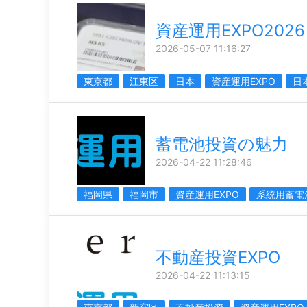
資産運用EXPO2026
2026-05-07 11:16:27
東京都
江東区
日本
資産運用EXPO
日
蓄電池投資の魅力
2026-04-22 11:28:46
福岡県
福岡市
資産運用EXPO
系統用蓄電
不動産投資EXPO
2026-04-22 11:13:15