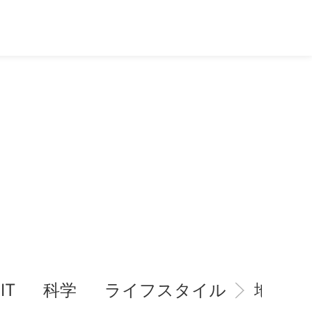
IT
科学
ライフスタイル
地域情