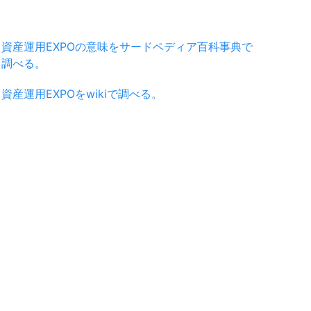
資産運用EXPOの意味をサードペディア百科事典で
調べる。
資産運用EXPOをwikiで調べる。