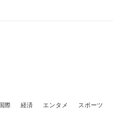
国際
経済
エンタメ
スポーツ