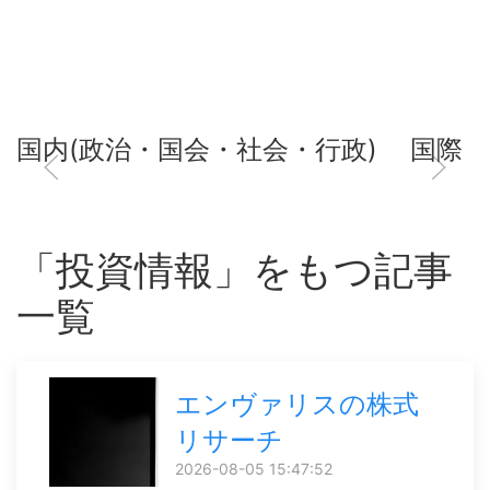
国内(政治・国会・社会・行政)
国際
「投資情報」をもつ記事
一覧
エンヴァリスの株式
リサーチ
2026-08-05 15:47:52