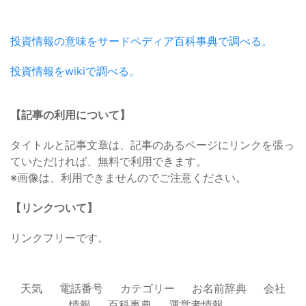
投資情報の意味をサードペディア百科事典で調べる。
投資情報をwikiで調べる。
【記事の利用について】
タイトルと記事文章は、記事のあるページにリンクを張っ
ていただければ、無料で利用できます。
※画像は、利用できませんのでご注意ください。
【リンクついて】
リンクフリーです。
天気
電話番号
カテゴリー
お名前辞典
会社
情報
百科事典
運営者情報