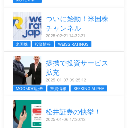
ついに始動！米国株
チャンネル
2025-02-21 14:32:21
米国株
投資情報
WEISS RATINGS
提携で投資サービス
拡充
2025-01-07 09:25:12
MOOMOO証券
投資情報
SEEKING ALPHA
松井証券の快挙！
2025-01-06 17:20:12