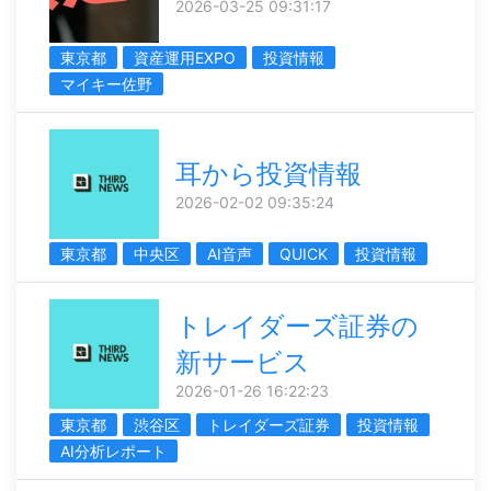
2026-03-25 09:31:17
東京都
資産運用EXPO
投資情報
マイキー佐野
耳から投資情報
2026-02-02 09:35:24
東京都
中央区
AI音声
QUICK
投資情報
トレイダーズ証券の
新サービス
2026-01-26 16:22:23
東京都
渋谷区
トレイダーズ証券
投資情報
AI分析レポート