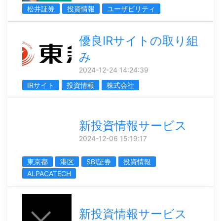
松井証券
投資情報
ユーザビリティ
優良IRサイトの取り組
み
2024-12-24 14:24:39
IRサイト
投資情報
株式会社
新投資情報サービス
2024-12-06 15:19:17
東京都
港区
SBI証券
投資情報
ALPACATECH
新投資情報サービス