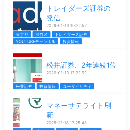
トレイダーズ証券の
発信
2026-01-16 10:22:57
東京都
渋谷区
トレイダーズ証券
YOUTUBEチャンネル
投資情報
松井証券、2年連続1位
2026-01-13 17:22:52
松井証券
投資情報
ユーザビリティ
マネーサテライト刷
新
2025-12-18 17:25:43