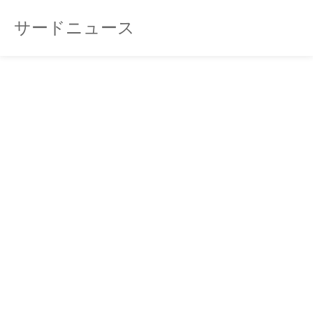
サードニュース