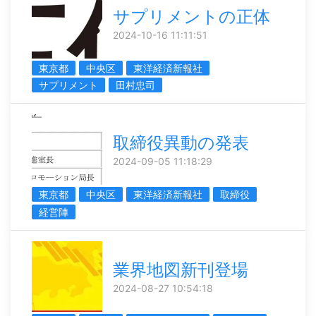
サプリメントの正体
2024-10-16 11:11:51
東京都
中央区
東洋経済新報社
サプリメント
田村忠司
取締役異動の発表
2024-09-05 11:18:29
東京都
中央区
東洋経済新報社
取締役
経営陣
業界地図新刊登場
2024-08-27 10:54:18