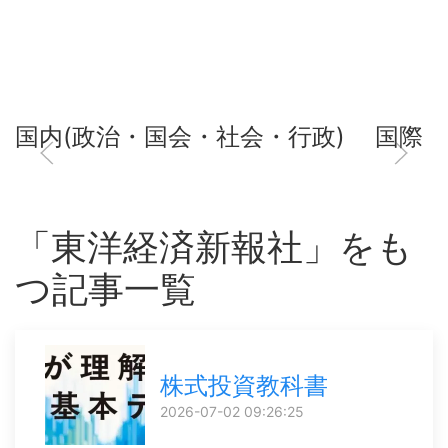
国内(政治・国会・社会・行政)
国際
「東洋経済新報社」をも
つ記事一覧
株式投資教科書
2026-07-02 09:26:25