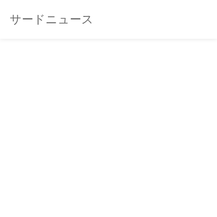
サードニュース