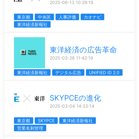
2025-06-13 10:29:19
東京都
中央区
人事評価
カオナビ
東洋経済新報社
東洋経済の広告革命
2025-03-28 11:42:19
東洋経済新報社
デジタル広告
UNIFIED ID 2.0
SKYPCEの進化
2025-03-04 14:33:14
東京都
SKYPCE
東洋経済新報社
営業名刺管理