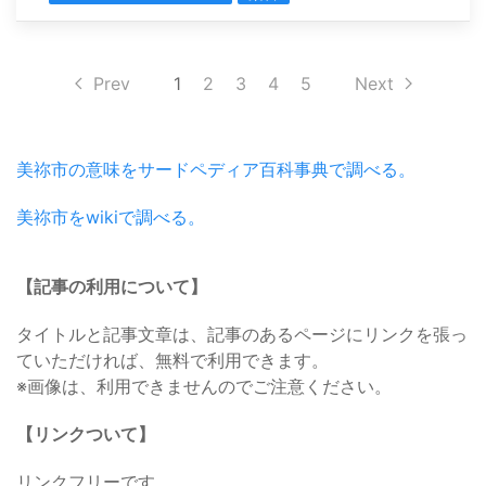
Prev
1
2
3
4
5
Next
美祢市の意味をサードペディア百科事典で調べる。
美祢市をwikiで調べる。
【記事の利用について】
タイトルと記事文章は、記事のあるページにリンクを張っ
ていただければ、無料で利用できます。
※画像は、利用できませんのでご注意ください。
【リンクついて】
リンクフリーです。