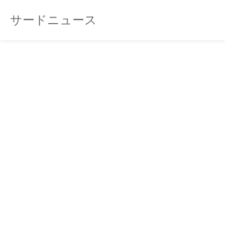
サードニュース