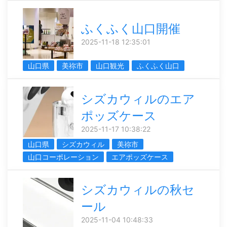
ふくふく山口開催
2025-11-18 12:35:01
山口県
美祢市
山口観光
ふくふく山口
シズカウィルのエア
ポッズケース
2025-11-17 10:38:22
山口県
シズカウィル
美祢市
山口コーポレーション
エアポッズケース
シズカウィルの秋セ
ール
2025-11-04 10:48:33