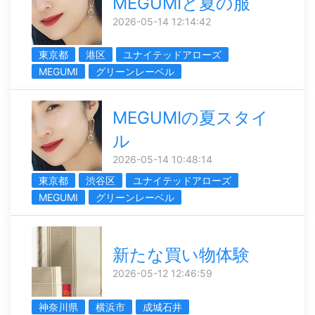
MEGUMIと夏の服
2026-05-14 12:14:42
東京都
港区
ユナイテッドアローズ
MEGUMI
グリーンレーベル
MEGUMIの夏スタイ
ル
2026-05-14 10:48:14
東京都
渋谷区
ユナイテッドアローズ
MEGUMI
グリーンレーベル
新たな買い物体験
2026-05-12 12:46:59
神奈川県
横浜市
成城石井