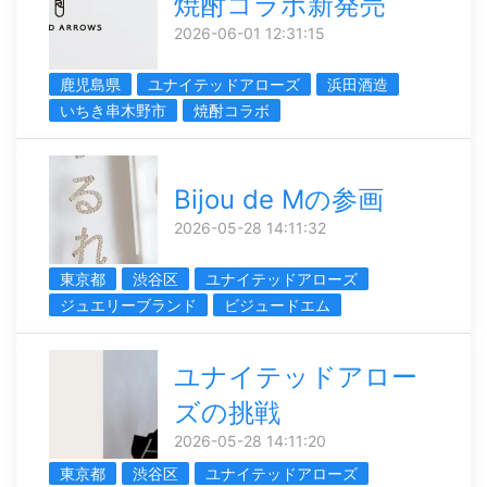
焼酎コラボ新発売
2026-06-01 12:31:15
鹿児島県
ユナイテッドアローズ
浜田酒造
いちき串木野市
焼酎コラボ
Bijou de Mの参画
2026-05-28 14:11:32
東京都
渋谷区
ユナイテッドアローズ
ジュエリーブランド
ビジュードエム
ユナイテッドアロー
ズの挑戦
2026-05-28 14:11:20
東京都
渋谷区
ユナイテッドアローズ