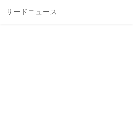
サードニュース