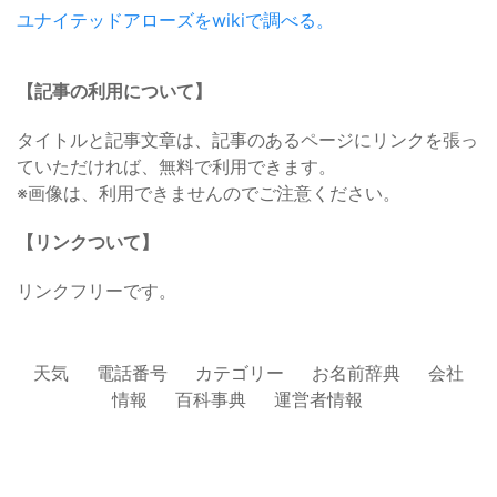
ユナイテッドアローズをwikiで調べる。
【記事の利用について】
タイトルと記事文章は、記事のあるページにリンクを張っ
ていただければ、無料で利用できます。
※画像は、利用できませんのでご注意ください。
【リンクついて】
リンクフリーです。
天気
電話番号
カテゴリー
お名前辞典
会社
情報
百科事典
運営者情報