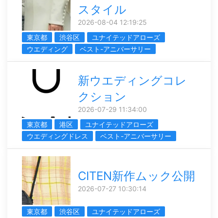
スタイル
2026-08-04 12:19:25
東京都
渋谷区
ユナイテッドアローズ
ウエディング
ベスト-アニバーサリー
新ウエディングコレ
クション
2026-07-29 11:34:00
東京都
港区
ユナイテッドアローズ
ウエディングドレス
ベスト-アニバーサリー
CITEN新作ムック公開
2026-07-27 10:30:14
東京都
渋谷区
ユナイテッドアローズ