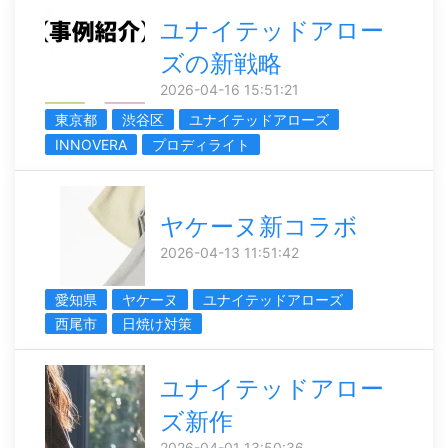
ユナイテッドアロー
ズの新戦略
2026-04-16 15:51:21
東京都
渋谷区
ユナイテッドアローズ
INNOVERA
プロディライト
ヤケーヌ新コラボ
2026-04-13 11:51:42
愛知県
ヤケーヌ
ユナイテッドアローズ
西尾市
日焼け対策
ユナイテッドアロー
ズ新作
2026-04-01 13:50:36