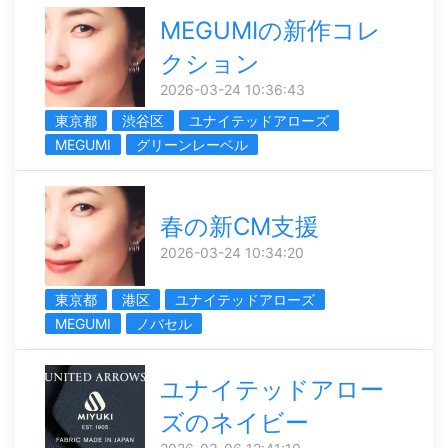
MEGUMIの新作コレ
クション
2026-03-24 10:36:43
東京都
渋谷区
ユナイテッドアローズ
MEGUMI
グリーンレーベル
春の新CM支援
2026-03-24 10:34:20
東京都
港区
ユナイテッドアローズ
MEGUMI
ノバセル
ユナイテッドアロー
ズのネイビー