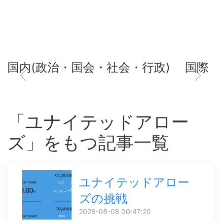
国内(政治・国会・社会・行政)
国際
「ユナイテッドアロー
ズ」をもつ記事一覧
ユナイテッドアロー
ズの挑戦
2026-08-08 00:47:20