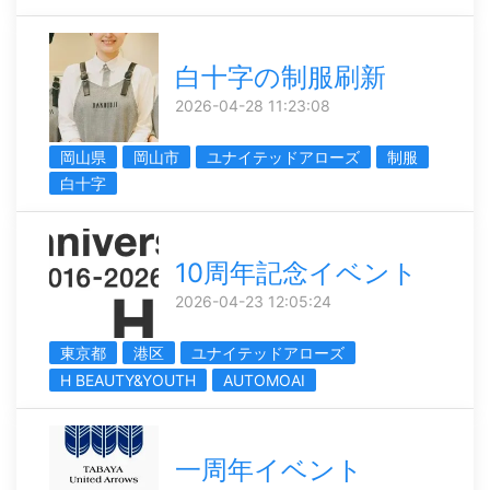
白十字の制服刷新
2026-04-28 11:23:08
岡山県
岡山市
ユナイテッドアローズ
制服
白十字
10周年記念イベント
2026-04-23 12:05:24
東京都
港区
ユナイテッドアローズ
H BEAUTY&YOUTH
AUTOMOAI
一周年イベント