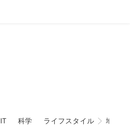
IT
科学
ライフスタイル
地域情