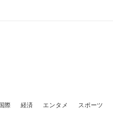
国際
経済
エンタメ
スポーツ