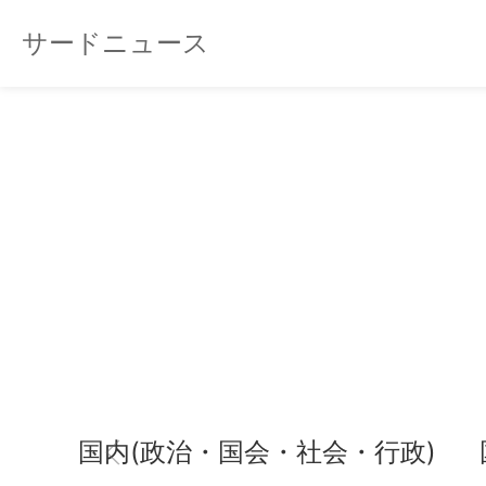
サードニュース
国内(政治・国会・社会・行政)